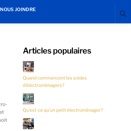
NOUS JOINDRE
Sea
Articles populaires
Quand commencent les soldes
d’électroménagers?
cro-
Qu’est-ce qu’un petit électroménager?
et
soit