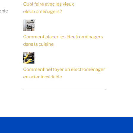
Quoi faire avec les vieux
onic
électroménagers?
Comment placer les électroménagers
dans la cuisine
Comment nettoyer un électroménager
en acier inoxidable