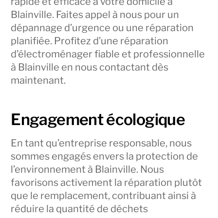
rapide et efficace à votre domicile à
Blainville. Faites appel à nous pour un
dépannage d’urgence ou une réparation
planifiée. Profitez d’une réparation
d’électroménager fiable et professionnelle
à Blainville en nous contactant dès
maintenant.
Engagement écologique
En tant qu’entreprise responsable, nous
sommes engagés envers la protection de
l’environnement à Blainville. Nous
favorisons activement la réparation plutôt
que le remplacement, contribuant ainsi à
réduire la quantité de déchets