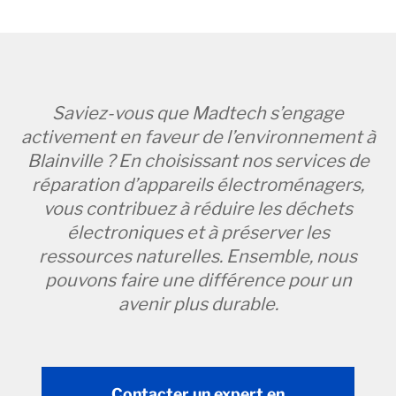
Saviez-vous que Madtech s’engage
activement en faveur de l’environnement à
Blainville ? En choisissant nos services de
réparation d’appareils électroménagers,
vous contribuez à réduire les déchets
électroniques et à préserver les
ressources naturelles. Ensemble, nous
pouvons faire une différence pour un
avenir plus durable.
Contacter un expert en