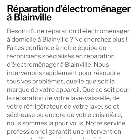
Réparation d’électroménager
à Blainville
Besoin d’une réparation d’électroménager
à domicile à Blainville ? Ne cherchez plus !
Faites confiance à notre équipe de
techniciens spécialisés en réparation
d’électroménager à Blainville. Nous
intervenons rapidement pour résoudre
tous vos problèmes, quelle que soit la
marque de votre appareil. Que ce soit pour
la réparation de votre lave-vaisselle, de
votre réfrigérateur, de votre laveuse et
sécheuse ou encore de votre cuisinière,
nous sommes là pour vous. Notre service
professionnel garantit une intervention