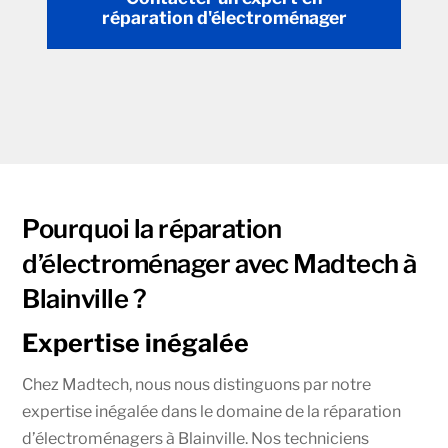
réparation d'électroménager
Pourquoi la réparation
d’électroménager avec Madtech à
Blainville ?
Expertise inégalée
Chez Madtech, nous nous distinguons par notre
expertise inégalée dans le domaine de la réparation
d’électroménagers à Blainville. Nos techniciens