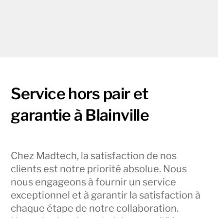
Service hors pair et
garantie à Blainville
Chez Madtech, la satisfaction de nos
clients est notre priorité absolue. Nous
nous engageons à fournir un service
exceptionnel et à garantir la satisfaction à
chaque étape de notre collaboration.