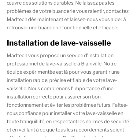
œuvre des solutions durables. Ne laissez pas les
problèmes de votre buanderie vous ralentir, contactez
Madtech dès maintenant et laissez-nous vous aider à
retrouver une buanderie fonctionnelle et efficace.
Installation de lave-vaisselle
Madtech vous propose un service d’installation
professionnel de lave-vaisselle à Blainville. Notre
équipe expérimentée est là pour vous garantir une
installation rapide, précise et fiable de votre lave-
vaisselle. Nous comprenons l’importance d’une
installation correcte pour assurer son bon
fonctionnement et éviter les problèmes futurs. Faites-
nous confiance pour installer votre lave-vaisselle en
toute tranquillité, en respectant les normes de sécurité
et en veillant à ce que tous les raccordements soient