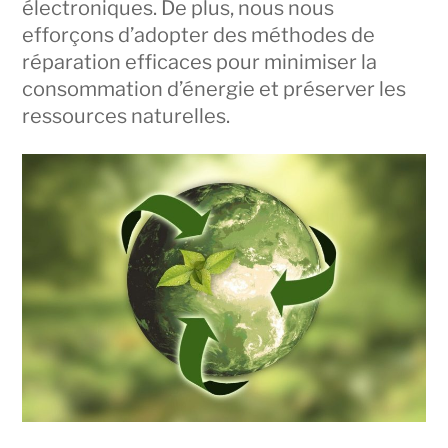
électroniques. De plus, nous nous
efforçons d’adopter des méthodes de
réparation efficaces pour minimiser la
consommation d’énergie et préserver les
ressources naturelles.