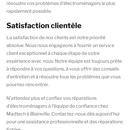
résoudre vos problèmes d’électroménagers le plus
rapidement possible.
Satisfaction clientèle
La satisfaction de nos clients est notre priorité
absolue. Nous nous engageons à fournir un service
client exceptionnel à chaque étape de votre
expérience avec nous. Notre équipe est toujours prête
à répondre à vos questions, à vous offrir des conseils
d’entretien et à résoudre tous les problèmes que vous
pourriez rencontrer.
N’attendez plus et confiez vos réparations
d’électroménagers à l’équipe de confiance chez
Madtech à Blainville. Contactez-nous dès aujourd’hui
pour une assistance professionnelle et des réparations
fiables.