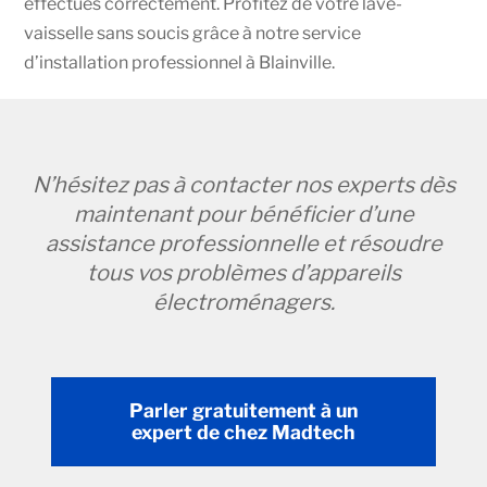
effectués correctement. Profitez de votre lave-
vaisselle sans soucis grâce à notre service
d’installation professionnel à Blainville.
N’hésitez pas à contacter nos experts dès
maintenant pour bénéficier d’une
assistance professionnelle et résoudre
tous vos problèmes d’appareils
électroménagers.
Parler gratuitement à un
expert de chez Madtech