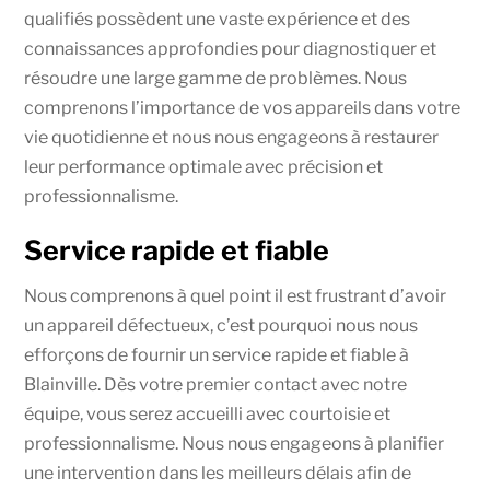
qualifiés possèdent une vaste expérience et des
connaissances approfondies pour diagnostiquer et
résoudre une large gamme de problèmes. Nous
comprenons l’importance de vos appareils dans votre
vie quotidienne et nous nous engageons à restaurer
leur performance optimale avec précision et
professionnalisme.
Service rapide et fiable
Nous comprenons à quel point il est frustrant d’avoir
un appareil défectueux, c’est pourquoi nous nous
efforçons de fournir un service rapide et fiable à
Blainville. Dès votre premier contact avec notre
équipe, vous serez accueilli avec courtoisie et
professionnalisme. Nous nous engageons à planifier
une intervention dans les meilleurs délais afin de