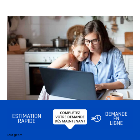
Tout genre