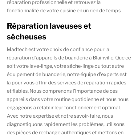
réparation professionnelle et retrouvez la
fonctionnalité de votre cuisine en un rien de temps.
Réparation laveuses et
sécheuses
Madtech est votre choix de confiance pour la
réparation d’appareils de buanderie à Blainville. Que ce
soit votre lave-linge, votre sèche-linge ou tout autre
équipement de buanderie, notre équipe d’experts est
là pour vous offrir des services de réparation rapides
et fiables. Nous comprenons l’importance de ces
appareils dans votre routine quotidienne et nous nous
engageons à rétablir leur fonctionnement optimal.
Avec notre expertise et notre savoir-faire, nous
diagnostiquons rapidement les problèmes, utilisons
des pièces de rechange authentiques et mettons en