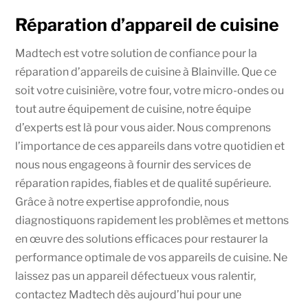
Réparation d’appareil de cuisine
Madtech est votre solution de confiance pour la
réparation d’appareils de cuisine à Blainville. Que ce
soit votre cuisinière, votre four, votre micro-ondes ou
tout autre équipement de cuisine, notre équipe
d’experts est là pour vous aider. Nous comprenons
l’importance de ces appareils dans votre quotidien et
nous nous engageons à fournir des services de
réparation rapides, fiables et de qualité supérieure.
Grâce à notre expertise approfondie, nous
diagnostiquons rapidement les problèmes et mettons
en œuvre des solutions efficaces pour restaurer la
performance optimale de vos appareils de cuisine. Ne
laissez pas un appareil défectueux vous ralentir,
contactez Madtech dès aujourd’hui pour une