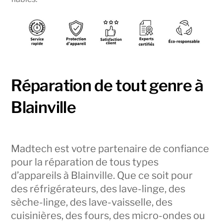
Réparation de tout genre à
Blainville
Madtech est votre partenaire de confiance
pour la réparation de tous types
d’appareils à Blainville. Que ce soit pour
des réfrigérateurs, des lave-linge, des
sèche-linge, des lave-vaisselle, des
cuisinières, des fours, des micro-ondes ou