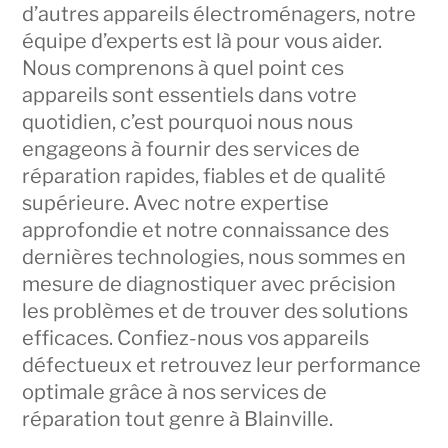
d’autres appareils électroménagers, notre
équipe d’experts est là pour vous aider.
Nous comprenons à quel point ces
appareils sont essentiels dans votre
quotidien, c’est pourquoi nous nous
engageons à fournir des services de
réparation rapides, fiables et de qualité
supérieure. Avec notre expertise
approfondie et notre connaissance des
dernières technologies, nous sommes en
mesure de diagnostiquer avec précision
les problèmes et de trouver des solutions
efficaces. Confiez-nous vos appareils
défectueux et retrouvez leur performance
optimale grâce à nos services de
réparation tout genre à Blainville.