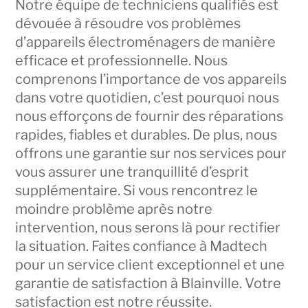
Notre équipe de techniciens qualifiés est
dévouée à résoudre vos problèmes
d’appareils électroménagers de manière
efficace et professionnelle. Nous
comprenons l’importance de vos appareils
dans votre quotidien, c’est pourquoi nous
nous efforçons de fournir des réparations
rapides, fiables et durables. De plus, nous
offrons une garantie sur nos services pour
vous assurer une tranquillité d’esprit
supplémentaire. Si vous rencontrez le
moindre problème après notre
intervention, nous serons là pour rectifier
la situation. Faites confiance à Madtech
pour un service client exceptionnel et une
garantie de satisfaction à Blainville. Votre
satisfaction est notre réussite.