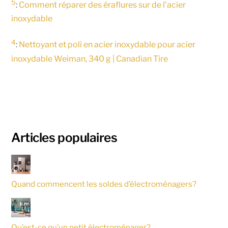
5
:
Comment réparer des éraflures sur de l’acier
inoxydable
4
:
Nettoyant et poli en acier inoxydable pour acier
inoxydable Weiman, 340 g | Canadian Tire
Articles populaires
Quand commencent les soldes d’électroménagers?
Qu’est-ce qu’un petit électroménager?