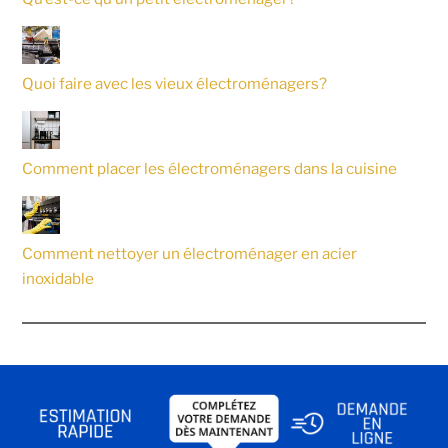
Quoi faire avec les vieux électroménagers?
Comment placer les électroménagers dans la cuisine
Comment nettoyer un électroménager en acier
inoxidable