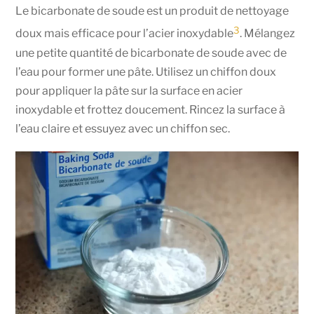
Le bicarbonate de soude est un produit de nettoyage
3
doux mais efficace pour l’acier inoxydable
. Mélangez
une petite quantité de bicarbonate de soude avec de
l’eau pour former une pâte. Utilisez un chiffon doux
pour appliquer la pâte sur la surface en acier
inoxydable et frottez doucement. Rincez la surface à
l’eau claire et essuyez avec un chiffon sec.