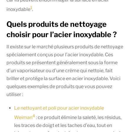
1
inoxydable
.
Quels produits de nettoyage
choisir pour l’acier inoxydable ?
Il existe sur le marché plusieurs produits de nettoyage
spécialement conçus pour l’acier inoxydable. Ces
produits se présentent généralement sous la forme
d’un vaporisateur ou d’une crème qui nettoie, fait
briller et protège la surface en acier inoxydable. Voici
quelques exemples de produits que vous pouvez
utiliser :
Le nettoyant et poli pour acier inoxydable
4
Weiman
: ce produit élimine la saleté, les résidus,
les traces de doigt et les taches d’eau, tout en