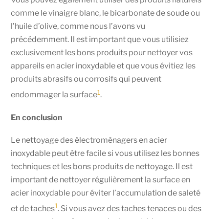
comme le vinaigre blanc, le bicarbonate de soude ou
l’huile d’olive, comme nous l’avons vu
précédemment. Il est important que vous utilisiez
exclusivement les bons produits pour nettoyer vos
appareils en acier inoxydable et que vous évitiez les
produits abrasifs ou corrosifs qui peuvent
1
endommager la surface
.
En conclusion
Le nettoyage des électroménagers en acier
inoxydable peut être facile si vous utilisez les bonnes
techniques et les bons produits de nettoyage. Il est
important de nettoyer régulièrement la surface en
acier inoxydable pour éviter l’accumulation de saleté
1
et de taches
. Si vous avez des taches tenaces ou des