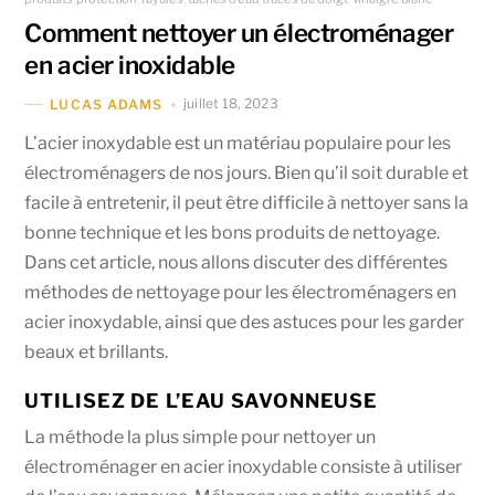
Comment nettoyer un électroménager
en acier inoxidable
juillet 18, 2023
LUCAS ADAMS
L’acier inoxydable est un matériau populaire pour les
électroménagers de nos jours. Bien qu’il soit durable et
facile à entretenir, il peut être difficile à nettoyer sans la
bonne technique et les bons produits de nettoyage.
Dans cet article, nous allons discuter des différentes
méthodes de nettoyage pour les électroménagers en
acier inoxydable, ainsi que des astuces pour les garder
beaux et brillants.
UTILISEZ DE L’EAU SAVONNEUSE
La méthode la plus simple pour nettoyer un
électroménager en acier inoxydable consiste à utiliser