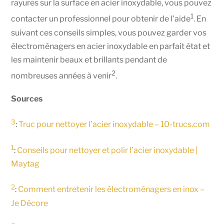
rayures sur la surface en acier inoxydable, vous pouvez
1
contacter un professionnel pour obtenir de l’aide
. En
suivant ces conseils simples, vous pouvez garder vos
électroménagers en acier inoxydable en parfait état et
les maintenir beaux et brillants pendant de
2
nombreuses années à venir
.
Sources
3
:
Truc pour nettoyer l’acier inoxydable – 10-trucs.com
1
:
Conseils pour nettoyer et polir l’acier inoxydable |
Maytag
2
:
Comment entretenir les électroménagers en inox –
Je Décore