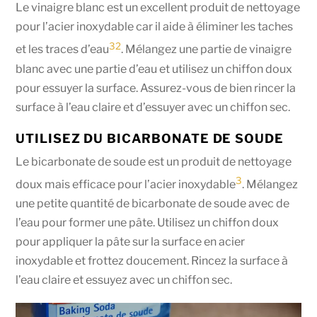
Le vinaigre blanc est un excellent produit de nettoyage
pour l’acier inoxydable car il aide à éliminer les taches
3
2
et les traces d’eau
. Mélangez une partie de vinaigre
blanc avec une partie d’eau et utilisez un chiffon doux
pour essuyer la surface. Assurez-vous de bien rincer la
surface à l’eau claire et d’essuyer avec un chiffon sec.
UTILISEZ DU BICARBONATE DE SOUDE
Le bicarbonate de soude est un produit de nettoyage
3
doux mais efficace pour l’acier inoxydable
. Mélangez
une petite quantité de bicarbonate de soude avec de
l’eau pour former une pâte. Utilisez un chiffon doux
pour appliquer la pâte sur la surface en acier
inoxydable et frottez doucement. Rincez la surface à
l’eau claire et essuyez avec un chiffon sec.