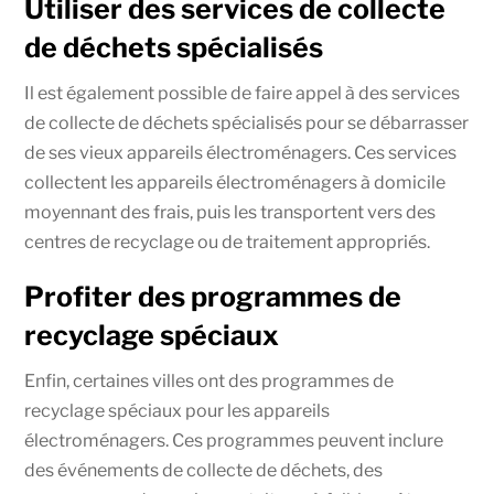
Utiliser des services de collecte
de déchets spécialisés
Il est également possible de faire appel à des services
de collecte de déchets spécialisés pour se débarrasser
de ses vieux appareils électroménagers. Ces services
collectent les appareils électroménagers à domicile
moyennant des frais, puis les transportent vers des
centres de recyclage ou de traitement appropriés.
Profiter des programmes de
recyclage spéciaux
Enfin, certaines villes ont des programmes de
recyclage spéciaux pour les appareils
électroménagers. Ces programmes peuvent inclure
des événements de collecte de déchets, des