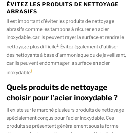
ÉVITEZ LES PRODUITS DE NETTOYAGE
ABRASIFS
Il est important d’éviter les produits de nettoyage
abrasifs comme les tampons à récurer en acier
inoxydable, car ils peuvent rayer la surface et rendre le
1
nettoyage plus difficile
. Évitez également d’utiliser
des nettoyants à base d’ammoniaque ou de javellisant,
car ils peuvent endommager la surface en acier
1
inoxydable
.
Quels produits de nettoyage
choisir pour l’acier inoxydable ?
Il existe sur le marché plusieurs produits de nettoyage
spécialement conçus pour l’acier inoxydable. Ces
produits se présentent généralement sous la forme