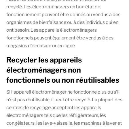
recyclé. Les électroménagers en bon état de
fonctionnement peuvent être donnés ou vendus à des
organismes de bienfaisance ou à des individus qui en
ont besoin. Les appareils électroménagers
fonctionnels peuvent également être vendus à des
magasins d’occasion ou en ligne.
Recycler les appareils
électroménagers non
fonctionnels ou non réutilisables
Si l’appareil électroménager ne fonctionne plus ou s’il
n’est pas réutilisable, il peut être recyclé. La plupart des
centres de recyclage acceptent les appareils
électroménagers tels que les réfrigérateurs, les
congélateurs, les lave-vaisselle, les machines à laver et