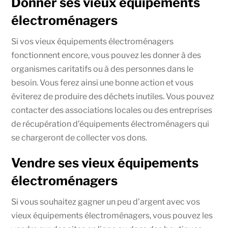
Donner ses vieux équipements
électroménagers
Si vos vieux équipements électroménagers
fonctionnent encore, vous pouvez les donner à des
organismes caritatifs ou à des personnes dans le
besoin. Vous ferez ainsi une bonne action et vous
éviterez de produire des déchets inutiles. Vous pouvez
contacter des associations locales ou des entreprises
de récupération d’équipements électroménagers qui
se chargeront de collecter vos dons.
Vendre ses vieux équipements
électroménagers
Si vous souhaitez gagner un peu d’argent avec vos
vieux équipements électroménagers, vous pouvez les