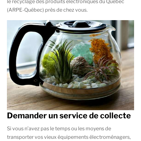
le recyclage des produits électroniques du Québec
(ARPE-Québec) près de chez vous.
Demander un service de collecte
Si vous n’avez pas le temps ou les moyens de
transporter vos vieux équipements électroménagers,