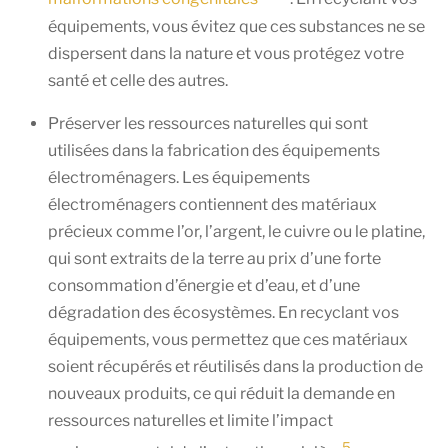
équipements, vous évitez que ces substances ne se
dispersent dans la nature et vous protégez votre
santé et celle des autres.
Préserver les ressources naturelles qui sont
utilisées dans la fabrication des équipements
électroménagers. Les équipements
électroménagers contiennent des matériaux
précieux comme l’or, l’argent, le cuivre ou le platine,
qui sont extraits de la terre au prix d’une forte
consommation d’énergie et d’eau, et d’une
dégradation des écosystèmes. En recyclant vos
équipements, vous permettez que ces matériaux
soient récupérés et réutilisés dans la production de
nouveaux produits, ce qui réduit la demande en
ressources naturelles et limite l’impact
5