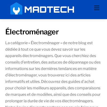
Skip
Men
to
content
Électroménager
La catégorie « Électroménager » de notre blog est
dédiée à tout ce que vous devez savoir sur les
appareils électroménagers. Que vous cherchiez des
conseils d’entretien, des astuces de dépannage ou des
informations sur les dernières tendances en matière
d’électroménager, vous trouverez ici des articles
informatifs et utiles. Découvrez des guides d’achat
pour choisir les meilleurs appareils, des comparaisons
de marques et de modèles, ainsi que des conseils pour
prolonger la durée de vie de vos électroménagers.