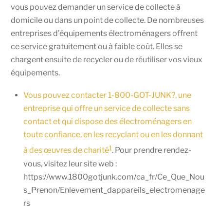
vous pouvez demander un service de collecte à
domicile ou dans un point de collecte. De nombreuses
entreprises d’équipements électroménagers offrent
ce service gratuitement ou à faible coût. Elles se
chargent ensuite de recycler ou de réutiliser vos vieux
équipements.
Vous pouvez contacter 1-800-GOT-JUNK?, une
entreprise qui offre un service de collecte sans
contact et qui dispose des électroménagers en
toute confiance, en les recyclant ou en les donnant
1
à des œuvres de charité
. Pour prendre rendez-
vous, visitez leur site web :
https://www.1800gotjunk.com/ca_fr/Ce_Que_Nou
s_Prenon/Enlevement_dappareils_electromenage
rs