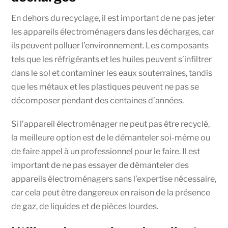
En dehors du recyclage, il est important de ne pas jeter
les appareils électroménagers dans les décharges, car
ils peuvent polluer l’environnement. Les composants
tels que les réfrigérants et les huiles peuvent s’infiltrer
dans le sol et contaminer les eaux souterraines, tandis
que les métaux et les plastiques peuvent ne pas se
décomposer pendant des centaines d’années.
Si l’appareil électroménager ne peut pas être recyclé,
la meilleure option est de le démanteler soi-même ou
de faire appel à un professionnel pour le faire. Il est
important de ne pas essayer de démanteler des
appareils électroménagers sans l’expertise nécessaire,
car cela peut être dangereux en raison de la présence
de gaz, de liquides et de pièces lourdes.