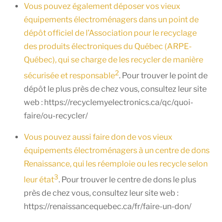
Vous pouvez également déposer vos vieux
équipements électroménagers dans un point de
dépôt officiel de l’Association pour le recyclage
des produits électroniques du Québec (ARPE-
Québec), qui se charge de les recycler de manière
2
sécurisée et responsable
. Pour trouver le point de
dépôt le plus près de chez vous, consultez leur site
web : https://recyclemyelectronics.ca/qc/quoi-
faire/ou-recycler/
Vous pouvez aussi faire don de vos vieux
équipements électroménagers à un centre de dons
Renaissance, qui les réemploie ou les recycle selon
3
leur état
. Pour trouver le centre de dons le plus
près de chez vous, consultez leur site web :
https://renaissancequebec.ca/fr/faire-un-don/