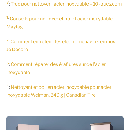
3
:
Truc pour nettoyer l’acier inoxydable – 10-trucs.com
1
:
Conseils pour nettoyer et polir l’acier inoxydable |
Maytag
2
:
Comment entretenir les électroménagers en inox –
Je Décore
5
:
Comment réparer des éraflures sur de l’acier
inoxydable
4
:
Nettoyant et poli en acier inoxydable pour acier
inoxydable Weiman, 340 g | Canadian Tire