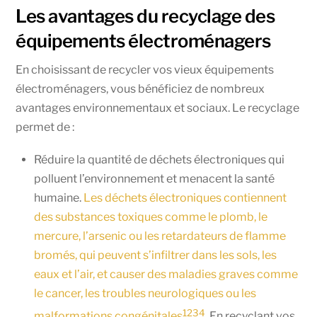
Les avantages du recyclage des
équipements électroménagers
En choisissant de recycler vos vieux équipements
électroménagers, vous bénéficiez de nombreux
avantages environnementaux et sociaux. Le recyclage
permet de :
Réduire la quantité de déchets électroniques qui
polluent l’environnement et menacent la santé
humaine.
Les déchets électroniques contiennent
des substances toxiques comme le plomb, le
mercure, l’arsenic ou les retardateurs de flamme
bromés, qui peuvent s’infiltrer dans les sols, les
eaux et l’air, et causer des maladies graves comme
le cancer, les troubles neurologiques ou les
1
2
3
4
malformations congénitales
. En recyclant vos