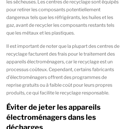
les sécheuses. Les centres de recyclage sont équipés
pour retirer les composants potentiellement
dangereux tels que les réfrigérants, les huiles et les
gaz, avant de recycler les composants restants tels
que les métaux et les plastiques.
Il est important de noter que la plupart des centres de
recyclage facturent des frais pour le traitement des
appareils électroménagers, car le recyclage est un
processus coûteux. Cependant, certains fabricants
d’électroménagers offrent des programmes de
reprise gratuits ou à faible coût pour leurs propres
produits, ce qui facilite le recyclage responsable.
Éviter de jeter les appareils
électroménagers dans les
décharges