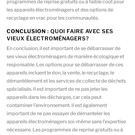
programmes de reprise gratuits ou à faible coût pour
les appareils électroménagers et des options de
recyclage en vrac pour les communautés.
CONCLUSION
: QUOI FAIRE AVEC SES
VIEUX ÉLECTROMÉNAGERS?
En conclusion, il est important de se débarrasser de
ses vieux électroménagers de manière écologique et
responsable. Les options pour se débarrasser de ces
appareils incluent le don, la vente, le recyclage, le
démantèlement et les services de collecte de déchets
spécialisés. Il est important de ne pas jeter les
appareils dans les décharges, car cela peut
contaminer l’environnement. Il est également
important de ne pas essayer de démanteler les
appareils électroménagers soi-même sans l’expertise
nécessaire. Les programmes de reprise gratuits ou à