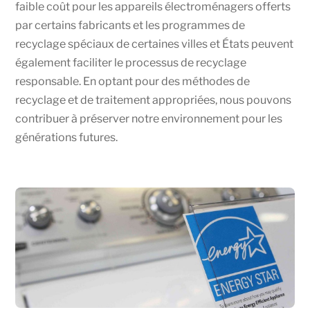
faible coût pour les appareils électroménagers offerts
par certains fabricants et les programmes de
recyclage spéciaux de certaines villes et États peuvent
également faciliter le processus de recyclage
responsable. En optant pour des méthodes de
recyclage et de traitement appropriées, nous pouvons
contribuer à préserver notre environnement pour les
générations futures.