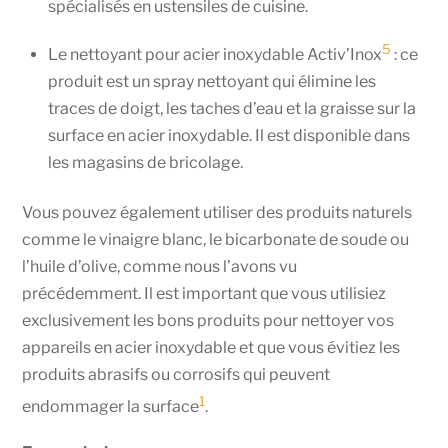
spécialisés en ustensiles de cuisine.
5
Le nettoyant pour acier inoxydable Activ’Inox
: ce
produit est un spray nettoyant qui élimine les
traces de doigt, les taches d’eau et la graisse sur la
surface en acier inoxydable. Il est disponible dans
les magasins de bricolage.
Vous pouvez également utiliser des produits naturels
comme le vinaigre blanc, le bicarbonate de soude ou
l’huile d’olive, comme nous l’avons vu
précédemment. Il est important que vous utilisiez
exclusivement les bons produits pour nettoyer vos
appareils en acier inoxydable et que vous évitiez les
produits abrasifs ou corrosifs qui peuvent
1
endommager la surface
.