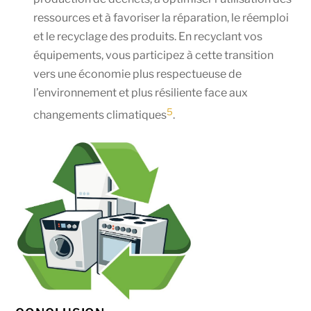
ressources et à favoriser la réparation, le réemploi
et le recyclage des produits. En recyclant vos
équipements, vous participez à cette transition
vers une économie plus respectueuse de
l’environnement et plus résiliente face aux
5
changements climatiques
.