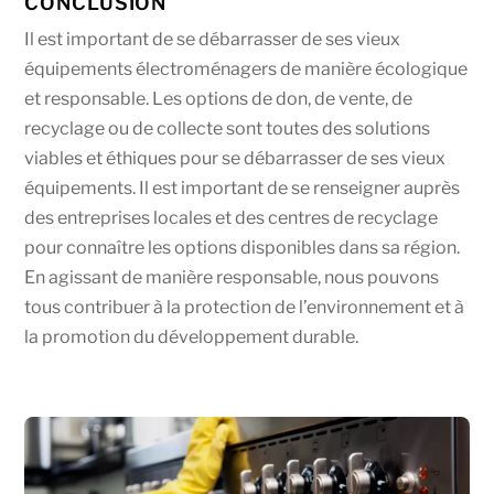
CONCLUSION
Il est important de se débarrasser de ses vieux
équipements électroménagers de manière écologique
et responsable. Les options de don, de vente, de
recyclage ou de collecte sont toutes des solutions
viables et éthiques pour se débarrasser de ses vieux
équipements. Il est important de se renseigner auprès
des entreprises locales et des centres de recyclage
pour connaître les options disponibles dans sa région.
En agissant de manière responsable, nous pouvons
tous contribuer à la protection de l’environnement et à
la promotion du développement durable.