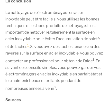
En conclusion
Le nettoyage des électroménagers en acier
inoxydable peut être facile si vous utilisez les bonnes
techniques et les bons produits de nettoyage. Il est
important de nettoyer régulièrement la surface en
acier inoxydable pour éviter l’accumulation de saleté
1
et de taches
. Si vous avez des taches tenaces ou des
rayures sur la surface en acier inoxydable, vous pouvez
1
contacter un professionnel pour obtenir de l’aide
. En
suivant ces conseils simples, vous pouvez garder vos
électroménagers en acier inoxydable en parfait état et
les maintenir beaux et brillants pendant de
2
nombreuses années à venir
.
Sources