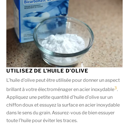
UTILISEZ DE L’HUILE D’OLIVE
L’huile d’olive peut être utilisée pour donner un aspect
3
brillant à votre électroménager en acier inoxydable
.
Appliquez une petite quantité d’huile d’olive sur un
chiffon doux et essuyez la surface en acier inoxydable
dans le sens du grain. Assurez-vous de bien essuyer
toute l’huile pour éviter les traces.