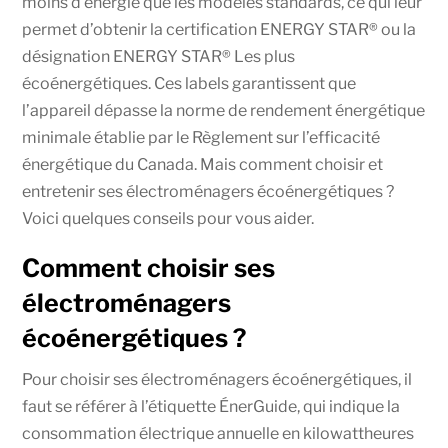
moins d’énergie que les modèles standards, ce qui leur
permet d’obtenir la certification ENERGY STAR® ou la
désignation ENERGY STAR® Les plus
écoénergétiques. Ces labels garantissent que
l’appareil dépasse la norme de rendement énergétique
minimale établie par le Règlement sur l’efficacité
énergétique du Canada. Mais comment choisir et
entretenir ses électroménagers écoénergétiques ?
Voici quelques conseils pour vous aider.
Comment choisir ses
électroménagers
écoénergétiques ?
Pour choisir ses électroménagers écoénergétiques, il
faut se référer à l’étiquette ÉnerGuide, qui indique la
consommation électrique annuelle en kilowattheures