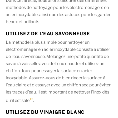
Dans cet article, nous allons discuter des différentes
méthodes de nettoyage pour les électroménagers en
acier inoxydable, ainsi que des astuces pour les garder
beaux et brillants.
UTILISEZ DE L’EAU SAVONNEUSE
La méthode la plus simple pour nettoyer un
électroménager en acier inoxydable consiste à utiliser
de l’eau savonneuse. Mélangez une petite quantité de
savon à vaisselle avec de l’eau chaude et utilisez un
chiffon doux pour essuyer la surface en acier
inoxydable. Assurez-vous de bien rincer la surface à
l’eau claire et d’essuyer avec un chiffon sec pour éviter
les traces d’eau. Il est important de nettoyer l’inox dès
1
2
qu’il est sale
.
UTILISEZ DU VINAIGRE BLANC