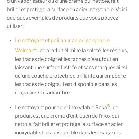
d’un vaporisateur ou d’une crème qui nettoie, fait
briller et protège la surface en acier inoxydable. Voici
quelques exemples de produits que vous pouvez
utiliser :
Le nettoyant et poli pour acier inoxydable
4
Weiman
: ce produit élimine la saleté, les résidus,
les traces de doigt et les taches d’eau, tout en
laissant une surface lustrée et sans marques ainsi
qu’une couche protectrice brillante qui empêche
les traces de doigts. Il est disponible dans les
magasins Canadian Tire.
5
Le nettoyant pour acier inoxydable Beka
: ce
produit est une crème d’entretien de l’inox qui
nettoie, fait briller et protège la surface en acier
inoxydable. Il est disponible dans les magasins