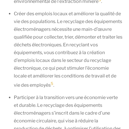
environnemental de l’extraction minière
.
Créer des emplois locaux et améliorer la qualité de
vie des populations. Le recyclage des équipements
électroménagers nécessite une main-d’œuvre
qualifiée pour collecter, trier, démonter et traiter les
déchets électroniques. En recyclant vos
équipements, vous contribuez à la création
d’emplois locaux dans le secteur du recyclage
électronique, ce qui peut stimuler l’économie
locale et améliorer les conditions de travail et de
5
vie des employés
.
Participer à la transition vers une économie verte
et durable. Le recyclage des équipements
électroménagers s’inscrit dans le cadre d’une
économie circulaire, qui vise à réduire la
production de déchets, à optimiser l’utilisation des