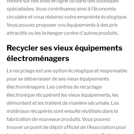
vendre sur des sites en ligne ou dans des boutiques
spécialisées. Vous contribuerez ainsi à l’économie
circulaire et vous réduirez votre empreinte écologique.
Vous pouvez proposer vos équipements à des prix
attractifs ou les échanger contre d’autres produits.
Recycler ses vieux équipements
électroménagers
Le recyclage est une option écologique et responsable
pour se débarrasser de ses vieux équipements
électroménagers. Les centres de recyclage
électronique récupèrent les vieux équipements, les
démontent et les traitent de manière sécurisée. Les
matériaux récupérés sont ensuite réutilisés dans la
fabrication de nouveaux produits. Vous pouvez
trouver un point de dépôt officiel de l’Association pour