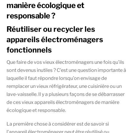
manière écologique et
responsable ?
Réutiliser ou recycler les
appareils électroménagers
fonctionnels
Que faire de vos vieux électroménagers une fois qu’ils
sont devenus inutiles ? C’est une question importante à
laquelle il faut répondre lorsqu’on envisage de
remplacer un vieux réfrigérateur, une cuisinière ou un
lave-vaisselle. Il y a plusieurs façons de se débarrasser
de ces vieux appareils électroménagers de manière
écologique et responsable.
La première chose à considérer est de savoir si
l’appareil électroménager peut être réutilisé ou