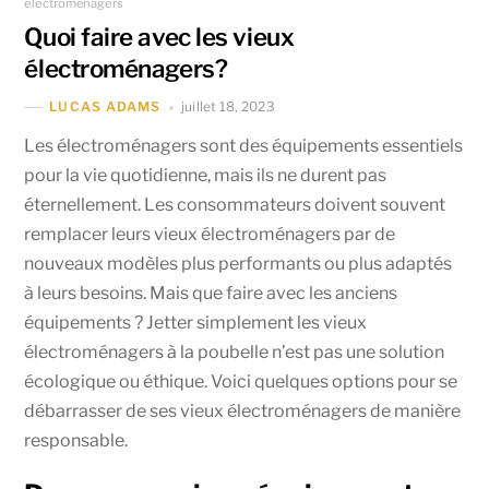
électroménagers
Quoi faire avec les vieux
électroménagers?
juillet 18, 2023
LUCAS ADAMS
Les électroménagers sont des équipements essentiels
pour la vie quotidienne, mais ils ne durent pas
éternellement. Les consommateurs doivent souvent
remplacer leurs vieux électroménagers par de
nouveaux modèles plus performants ou plus adaptés
à leurs besoins. Mais que faire avec les anciens
équipements ? Jetter simplement les vieux
électroménagers à la poubelle n’est pas une solution
écologique ou éthique. Voici quelques options pour se
débarrasser de ses vieux électroménagers de manière
responsable.