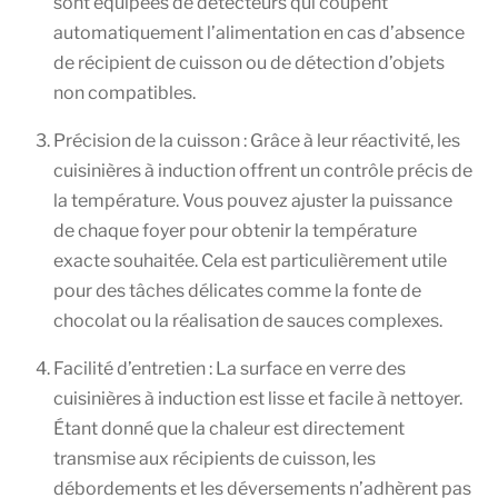
sont équipées de détecteurs qui coupent
automatiquement l’alimentation en cas d’absence
de récipient de cuisson ou de détection d’objets
non compatibles.
Précision de la cuisson : Grâce à leur réactivité, les
cuisinières à induction offrent un contrôle précis de
la température. Vous pouvez ajuster la puissance
de chaque foyer pour obtenir la température
exacte souhaitée. Cela est particulièrement utile
pour des tâches délicates comme la fonte de
chocolat ou la réalisation de sauces complexes.
Facilité d’entretien : La surface en verre des
cuisinières à induction est lisse et facile à nettoyer.
Étant donné que la chaleur est directement
transmise aux récipients de cuisson, les
débordements et les déversements n’adhèrent pas