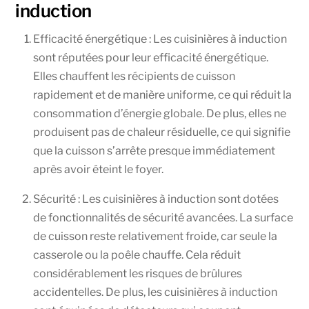
induction
Efficacité énergétique : Les cuisinières à induction
sont réputées pour leur efficacité énergétique.
Elles chauffent les récipients de cuisson
rapidement et de manière uniforme, ce qui réduit la
consommation d’énergie globale. De plus, elles ne
produisent pas de chaleur résiduelle, ce qui signifie
que la cuisson s’arrête presque immédiatement
après avoir éteint le foyer.
Sécurité : Les cuisinières à induction sont dotées
de fonctionnalités de sécurité avancées. La surface
de cuisson reste relativement froide, car seule la
casserole ou la poêle chauffe. Cela réduit
considérablement les risques de brûlures
accidentelles. De plus, les cuisinières à induction