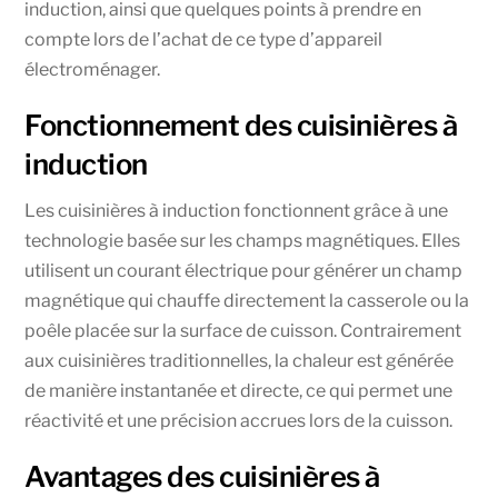
induction, ainsi que quelques points à prendre en
compte lors de l’achat de ce type d’appareil
électroménager.
Fonctionnement des cuisinières à
induction
Les cuisinières à induction fonctionnent grâce à une
technologie basée sur les champs magnétiques. Elles
utilisent un courant électrique pour générer un champ
magnétique qui chauffe directement la casserole ou la
poêle placée sur la surface de cuisson. Contrairement
aux cuisinières traditionnelles, la chaleur est générée
de manière instantanée et directe, ce qui permet une
réactivité et une précision accrues lors de la cuisson.
Avantages des cuisinières à