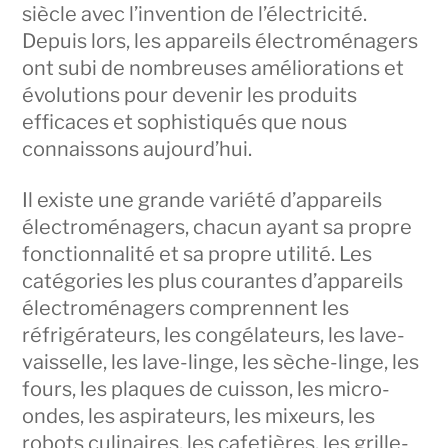
siècle avec l’invention de l’électricité.
Depuis lors, les appareils électroménagers
ont subi de nombreuses améliorations et
évolutions pour devenir les produits
efficaces et sophistiqués que nous
connaissons aujourd’hui.
Il existe une grande variété d’appareils
électroménagers, chacun ayant sa propre
fonctionnalité et sa propre utilité. Les
catégories les plus courantes d’appareils
électroménagers comprennent les
réfrigérateurs, les congélateurs, les lave-
vaisselle, les lave-linge, les sèche-linge, les
fours, les plaques de cuisson, les micro-
ondes, les aspirateurs, les mixeurs, les
robots culinaires, les cafetières, les grille-