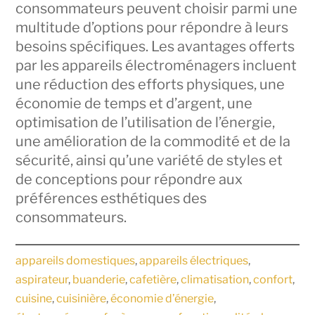
consommateurs peuvent choisir parmi une
multitude d’options pour répondre à leurs
besoins spécifiques. Les avantages offerts
par les appareils électroménagers incluent
une réduction des efforts physiques, une
économie de temps et d’argent, une
optimisation de l’utilisation de l’énergie,
une amélioration de la commodité et de la
sécurité, ainsi qu’une variété de styles et
de conceptions pour répondre aux
préférences esthétiques des
consommateurs.
appareils domestiques
, 
appareils électriques
, 
aspirateur
, 
buanderie
, 
cafetière
, 
climatisation
, 
confort
, 
cuisine
, 
cuisinière
, 
économie d’énergie
, 