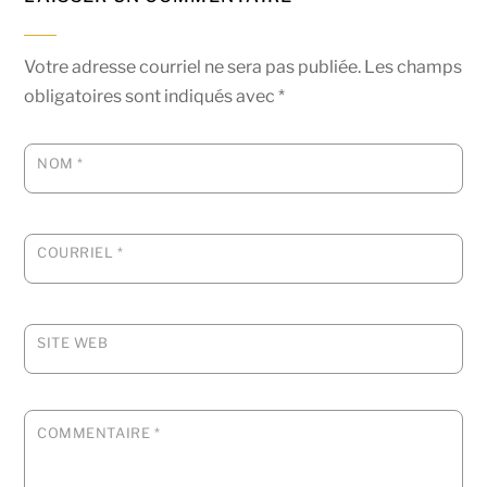
Votre adresse courriel ne sera pas publiée.
Les champs
obligatoires sont indiqués avec
*
NOM
*
COURRIEL
*
SITE WEB
COMMENTAIRE
*