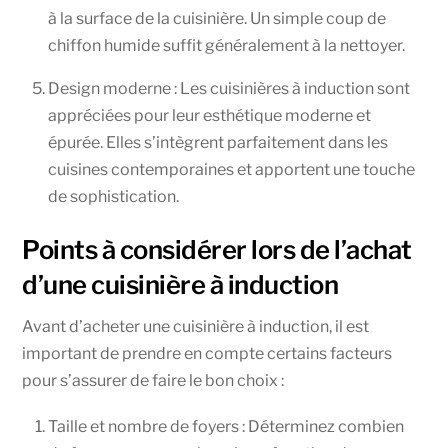
à la surface de la cuisinière. Un simple coup de
chiffon humide suffit généralement à la nettoyer.
Design moderne : Les cuisinières à induction sont
appréciées pour leur esthétique moderne et
épurée. Elles s’intègrent parfaitement dans les
cuisines contemporaines et apportent une touche
de sophistication.
Points à considérer lors de l’achat
d’une cuisinière à induction
Avant d’acheter une cuisinière à induction, il est
important de prendre en compte certains facteurs
pour s’assurer de faire le bon choix :
Taille et nombre de foyers : Déterminez combien