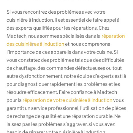
Si vous rencontrez des problèmes avec votre
cuisinière à induction, il est essentiel de faire appel à
des experts qualifiés pour les réparations. Chez
Madtech, nous sommes spécialisés dans la
réparation
des cuisinières à induction
et nous comprenons
l’importance de ces appareils dans votre cuisine. Si
vous constatez des problèmes tels que des difficultés
de chauffage, des commandes défectueuses ou tout
autre dysfonctionnement, notre équipe d’experts est là
pour diagnostiquer rapidement les problèmes et les
résoudre efficacement. Faire confiance à Madtech
pour la
réparation de votre cuisinière à induction
vous
garantit un service professionnel, l’utilisation de pièces
de rechange de qualité et une réparation durable. Ne
laissez pas les problèmes s’aggraver, si vous avez
besoin de réparer votre cuisinière à induction,