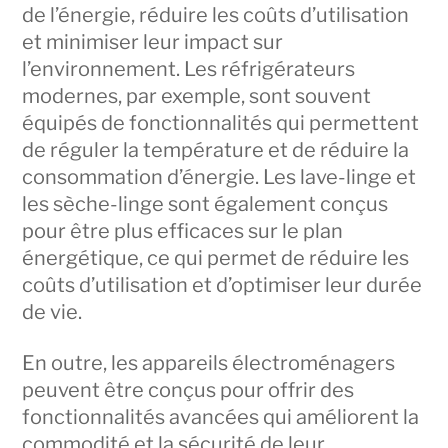
de l’énergie, réduire les coûts d’utilisation
et minimiser leur impact sur
l’environnement. Les réfrigérateurs
modernes, par exemple, sont souvent
équipés de fonctionnalités qui permettent
de réguler la température et de réduire la
consommation d’énergie. Les lave-linge et
les sèche-linge sont également conçus
pour être plus efficaces sur le plan
énergétique, ce qui permet de réduire les
coûts d’utilisation et d’optimiser leur durée
de vie.
En outre, les appareils électroménagers
peuvent être conçus pour offrir des
fonctionnalités avancées qui améliorent la
commodité et la sécurité de leur