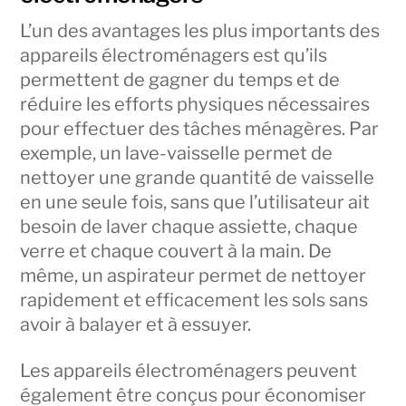
L’un des avantages les plus importants des
appareils électroménagers est qu’ils
permettent de gagner du temps et de
réduire les efforts physiques nécessaires
pour effectuer des tâches ménagères. Par
exemple, un lave-vaisselle permet de
nettoyer une grande quantité de vaisselle
en une seule fois, sans que l’utilisateur ait
besoin de laver chaque assiette, chaque
verre et chaque couvert à la main. De
même, un aspirateur permet de nettoyer
rapidement et efficacement les sols sans
avoir à balayer et à essuyer.
Les appareils électroménagers peuvent
également être conçus pour économiser