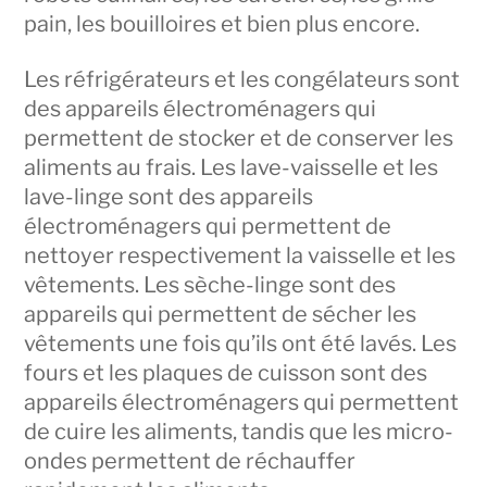
pain, les bouilloires et bien plus encore.
Les réfrigérateurs et les congélateurs sont
des appareils électroménagers qui
permettent de stocker et de conserver les
aliments au frais. Les lave-vaisselle et les
lave-linge sont des appareils
électroménagers qui permettent de
nettoyer respectivement la vaisselle et les
vêtements. Les sèche-linge sont des
appareils qui permettent de sécher les
vêtements une fois qu’ils ont été lavés. Les
fours et les plaques de cuisson sont des
appareils électroménagers qui permettent
de cuire les aliments, tandis que les micro-
ondes permettent de réchauffer