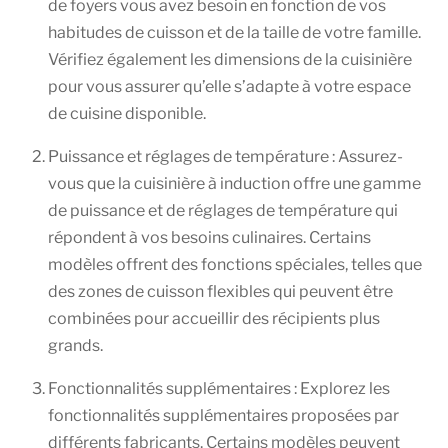
de foyers vous avez besoin en fonction de vos
habitudes de cuisson et de la taille de votre famille.
Vérifiez également les dimensions de la cuisinière
pour vous assurer qu’elle s’adapte à votre espace
de cuisine disponible.
Puissance et réglages de température : Assurez-
vous que la cuisinière à induction offre une gamme
de puissance et de réglages de température qui
répondent à vos besoins culinaires. Certains
modèles offrent des fonctions spéciales, telles que
des zones de cuisson flexibles qui peuvent être
combinées pour accueillir des récipients plus
grands.
Fonctionnalités supplémentaires : Explorez les
fonctionnalités supplémentaires proposées par
différents fabricants. Certains modèles peuvent