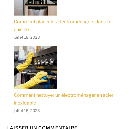
Comment placer les électroménagers dans la
cuisine
juillet 18, 2023
Comment nettoyer un électroménager en acier
inoxidable
juillet 18, 2023
LAISSER UN COMMENTAIRE