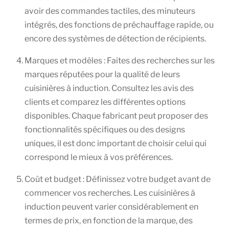
avoir des commandes tactiles, des minuteurs
intégrés, des fonctions de préchauffage rapide, ou
encore des systèmes de détection de récipients.
Marques et modèles : Faites des recherches sur les
marques réputées pour la qualité de leurs
cuisinières à induction. Consultez les avis des
clients et comparez les différentes options
disponibles. Chaque fabricant peut proposer des
fonctionnalités spécifiques ou des designs
uniques, il est donc important de choisir celui qui
correspond le mieux à vos préférences.
Coût et budget : Définissez votre budget avant de
commencer vos recherches. Les cuisinières à
induction peuvent varier considérablement en
termes de prix, en fonction de la marque, des