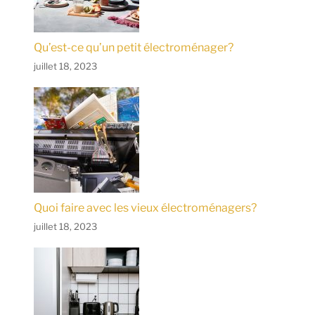
Qu’est-ce qu’un petit électroménager?
juillet 18, 2023
Quoi faire avec les vieux électroménagers?
juillet 18, 2023