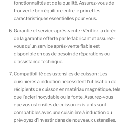
fonctionnalités et de la qualité. Assurez-vous de
trouver le bon équilibre entre le prix et les
caractéristiques essentielles pour vous.
Garantie et service après-vente : Vérifiez la durée
de la garantie offerte par le fabricant et assurez-
vous qu’un service après-vente fiable est
disponible en cas de besoin de réparations ou
d’assistance technique.
Compatibilité des ustensiles de cuisson : Les
cuisinières à induction nécessitent l’utilisation de
récipients de cuisson en matériau magnétique, tels
que l’acier inoxydable ou la fonte. Assurez-vous
que vos ustensiles de cuisson existants sont
compatibles avec une cuisinière à induction ou
prévoyez d’investir dans de nouveaux ustensiles.