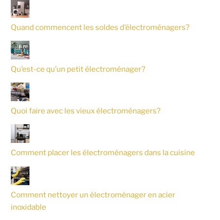
Quand commencent les soldes d’électroménagers?
Qu’est-ce qu’un petit électroménager?
Quoi faire avec les vieux électroménagers?
Comment placer les électroménagers dans la cuisine
Comment nettoyer un électroménager en acier
inoxidable