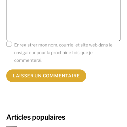
Enregistrer mon nom, courriel et site web dans le
navigateur pour la prochaine fois que je
commenterai.
Articles populaires