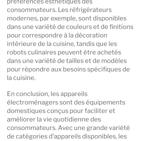
préférences esthétiques des
consommateurs. Les réfrigérateurs
modernes, par exemple, sont disponibles
dans une variété de couleurs et de finitions
pour correspondre à la décoration
intérieure de la cuisine, tandis que les
robots culinaires peuvent être achetés
dans une variété de tailles et de modèles
pour répondre aux besoins spécifiques de
la cuisine.
En conclusion, les appareils
électroménagers sont des équipements
domestiques conçus pour faciliter et
améliorer la vie quotidienne des
consommateurs. Avec une grande variété
de catégories d’appareils disponibles, les