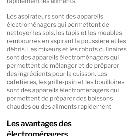
rapidement les aliments.
Les aspirateurs sont des appareils
électroménagers qui permettent de
nettoyer les sols, les tapis et les meubles
rembourrés en aspirant la poussière et les
débris. Les mixeurs et les robots culinaires
sont des appareils électroménagers qui
permettent de mélanger et de préparer
des ingrédients pour la cuisson. Les
cafetières, les grille-pain et les bouilloires
sont des appareils électroménagers qui
permettent de préparer des boissons
chaudes ou des aliments rapidement.
Les avantages des
électroménagers