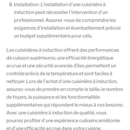
Installation : L’installation d’une cuisinière à
induction peut nécessiter l’intervention d’un
professionnel. Assurez-vous de comprendre les
exigences d’installation et éventuellement prévoir
un budget supplémentaire pour cela.
Les cuisinières à induction offrent des performances
de cuisson supérieures, une efficacité énergétique
accrue et une sécurité avancée. Elles permettent un
contrôle précis de la température et sont faciles à
nettoyer. Lors de l’achat d’une cuisinière à induction,
assurez-vous de prendre en compte la taille, le nombre
de foyers, la puissance et les fonctionnalités
supplémentaires qui répondent le mieux à vos besoins.
Avec une cuisinière à induction de qualité, vous
pourrez profiter d’une expérience culinaire améliorée
et d’une efficacité accrue dans votre cuisine.