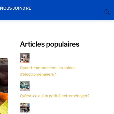
NOUS JOINDRE
Sea
Articles populaires
Quand commencent les soldes
d’électroménagers?
Qu’est-ce qu’un petit électroménager?