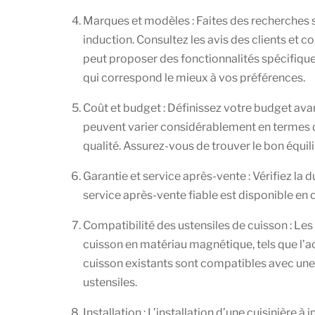
Marques et modèles : Faites des recherches su
induction. Consultez les avis des clients et 
peut proposer des fonctionnalités spécifiques
qui correspond le mieux à vos préférences.
Coût et budget : Définissez votre budget av
peuvent varier considérablement en termes de 
qualité. Assurez-vous de trouver le bon équilib
Garantie et service après-vente : Vérifiez la 
service après-vente fiable est disponible en 
Compatibilité des ustensiles de cuisson : Les 
cuisson en matériau magnétique, tels que l’ac
cuisson existants sont compatibles avec une 
ustensiles.
Installation : L’installation d’une cuisinière à