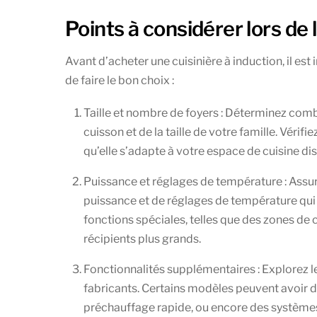
Points à considérer lors de 
Avant d’acheter une cuisinière à induction, il es
de faire le bon choix :
Taille et nombre de foyers : Déterminez com
cuisson et de la taille de votre famille. Véri
qu’elle s’adapte à votre espace de cuisine di
Puissance et réglages de température : Assur
puissance et de réglages de température qui 
fonctions spéciales, telles que des zones de 
récipients plus grands.
Fonctionnalités supplémentaires : Explorez l
fabricants. Certains modèles peuvent avoir 
préchauffage rapide, ou encore des systèmes