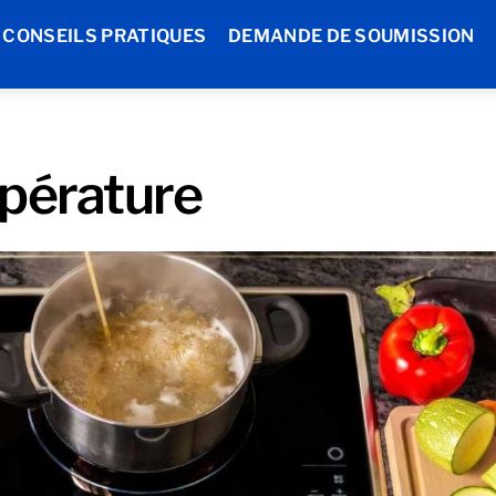
CONSEILS PRATIQUES
DEMANDE DE SOUMISSION
mpérature