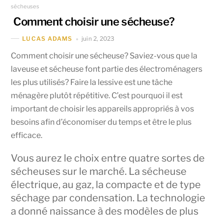
sécheuses
Comment choisir une sécheuse?
juin 2, 2023
LUCAS ADAMS
Comment choisir une sécheuse? Saviez-vous que la
laveuse et sécheuse font partie des électroménagers
les plus utilisés? Faire la lessive est une tâche
ménagère plutôt répétitive. C’est pourquoi il est
important de choisir les appareils appropriés à vos
besoins afin d’économiser du temps et être le plus
efficace.
Vous aurez le choix entre quatre sortes de
sécheuses sur le marché. La sécheuse
électrique, au gaz, la compacte et de type
séchage par condensation. La technologie
a donné naissance à des modèles de plus