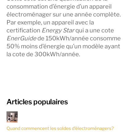
consommation d’énergie d’un appareil
électroménager sur une année complète.
Par exemple, un appareil avec la
certification
Energy Star
qui a une cote
EnerGuide
de 150kWh/année consomme
50% moins d’énergie qu’un modèle ayant
la cote de 300kWh/année.
Articles populaires
Quand commencent les soldes d’électroménagers?