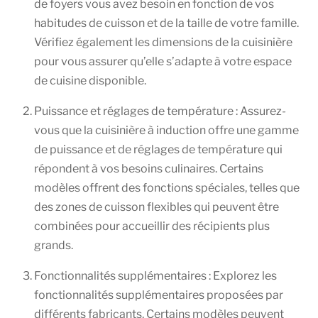
de foyers vous avez besoin en fonction de vos
habitudes de cuisson et de la taille de votre famille.
Vérifiez également les dimensions de la cuisinière
pour vous assurer qu’elle s’adapte à votre espace
de cuisine disponible.
Puissance et réglages de température : Assurez-
vous que la cuisinière à induction offre une gamme
de puissance et de réglages de température qui
répondent à vos besoins culinaires. Certains
modèles offrent des fonctions spéciales, telles que
des zones de cuisson flexibles qui peuvent être
combinées pour accueillir des récipients plus
grands.
Fonctionnalités supplémentaires : Explorez les
fonctionnalités supplémentaires proposées par
différents fabricants. Certains modèles peuvent