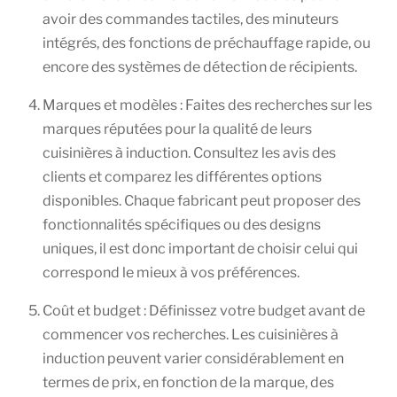
avoir des commandes tactiles, des minuteurs
intégrés, des fonctions de préchauffage rapide, ou
encore des systèmes de détection de récipients.
Marques et modèles : Faites des recherches sur les
marques réputées pour la qualité de leurs
cuisinières à induction. Consultez les avis des
clients et comparez les différentes options
disponibles. Chaque fabricant peut proposer des
fonctionnalités spécifiques ou des designs
uniques, il est donc important de choisir celui qui
correspond le mieux à vos préférences.
Coût et budget : Définissez votre budget avant de
commencer vos recherches. Les cuisinières à
induction peuvent varier considérablement en
termes de prix, en fonction de la marque, des