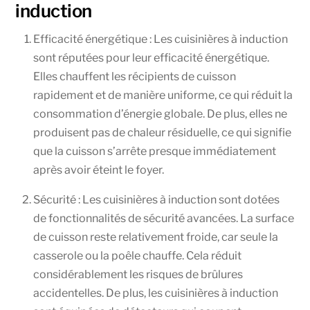
induction
Efficacité énergétique : Les cuisinières à induction
sont réputées pour leur efficacité énergétique.
Elles chauffent les récipients de cuisson
rapidement et de manière uniforme, ce qui réduit la
consommation d’énergie globale. De plus, elles ne
produisent pas de chaleur résiduelle, ce qui signifie
que la cuisson s’arrête presque immédiatement
après avoir éteint le foyer.
Sécurité : Les cuisinières à induction sont dotées
de fonctionnalités de sécurité avancées. La surface
de cuisson reste relativement froide, car seule la
casserole ou la poêle chauffe. Cela réduit
considérablement les risques de brûlures
accidentelles. De plus, les cuisinières à induction