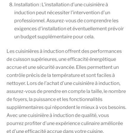
Installation : L’installation d’une cuisinière à
induction peut nécessiter l’intervention d’un
professionnel. Assurez-vous de comprendre les
exigences d’installation et éventuellement prévoir
un budget supplémentaire pour cela.
Les cuisinières à induction offrent des performances
de cuisson supérieures, une efficacité énergétique
accrue et une sécurité avancée. Elles permettent un
contrôle précis de la température et sont faciles à
nettoyer. Lors de l’achat d’une cuisinière à induction,
assurez-vous de prendre en compte la taille, le nombre
de foyers, la puissance et les fonctionnalités
supplémentaires qui répondent le mieux à vos besoins.
Avec une cuisinière à induction de qualité, vous
pourrez profiter d’une expérience culinaire améliorée
et d’une efficacité accrue dans votre cuisine.