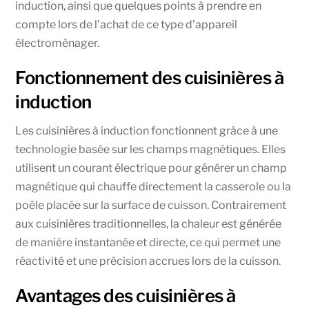
induction, ainsi que quelques points à prendre en
compte lors de l’achat de ce type d’appareil
électroménager.
Fonctionnement des cuisinières à
induction
Les cuisinières à induction fonctionnent grâce à une
technologie basée sur les champs magnétiques. Elles
utilisent un courant électrique pour générer un champ
magnétique qui chauffe directement la casserole ou la
poêle placée sur la surface de cuisson. Contrairement
aux cuisinières traditionnelles, la chaleur est générée
de manière instantanée et directe, ce qui permet une
réactivité et une précision accrues lors de la cuisson.
Avantages des cuisinières à