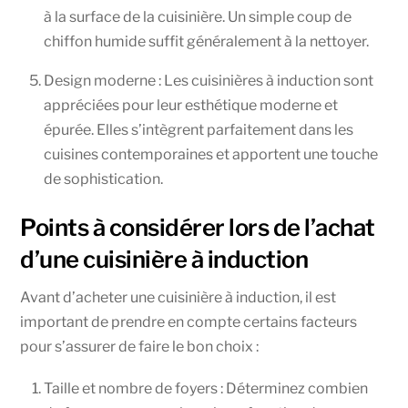
à la surface de la cuisinière. Un simple coup de
chiffon humide suffit généralement à la nettoyer.
Design moderne : Les cuisinières à induction sont
appréciées pour leur esthétique moderne et
épurée. Elles s’intègrent parfaitement dans les
cuisines contemporaines et apportent une touche
de sophistication.
Points à considérer lors de l’achat
d’une cuisinière à induction
Avant d’acheter une cuisinière à induction, il est
important de prendre en compte certains facteurs
pour s’assurer de faire le bon choix :
Taille et nombre de foyers : Déterminez combien