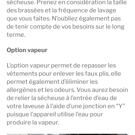
sécheuse. Prenez en considération la taille
des brassées et la fréquence de lavage
que vous faites. N’oubliez également pas
de tenir compte de vos besoins sur le long
terme.
Option vapeur
L’option vapeur permet de repasser les
vêtements pour enlever les faux plis, elle
permet également d’éliminer les
allergènes et les odeurs. Vous aurez besoin
de relier la sécheuse à l’entrée d’eau de
votre laveuse à l’aide d’une jonction en “Y”
puisque l’appareil utilise l’eau pour
produire la vapeur.