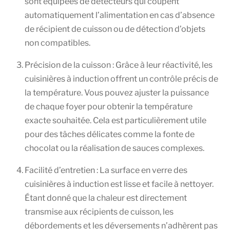
sont équipées de détecteurs qui coupent
automatiquement l’alimentation en cas d’absence
de récipient de cuisson ou de détection d’objets
non compatibles.
Précision de la cuisson : Grâce à leur réactivité, les
cuisinières à induction offrent un contrôle précis de
la température. Vous pouvez ajuster la puissance
de chaque foyer pour obtenir la température
exacte souhaitée. Cela est particulièrement utile
pour des tâches délicates comme la fonte de
chocolat ou la réalisation de sauces complexes.
Facilité d’entretien : La surface en verre des
cuisinières à induction est lisse et facile à nettoyer.
Étant donné que la chaleur est directement
transmise aux récipients de cuisson, les
débordements et les déversements n’adhèrent pas