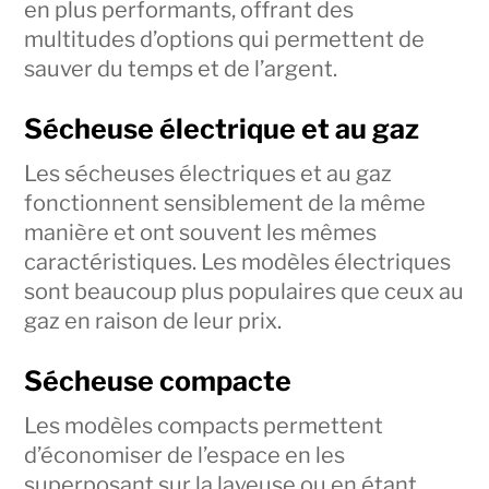
en plus performants, offrant des
multitudes d’options qui permettent de
sauver du temps et de l’argent.
Sécheuse électrique et au gaz
Les sécheuses électriques et au gaz
fonctionnent sensiblement de la même
manière et ont souvent les mêmes
caractéristiques. Les modèles électriques
sont beaucoup plus populaires que ceux au
gaz en raison de leur prix.
Sécheuse compacte
Les modèles compacts permettent
d’économiser de l’espace en les
superposant sur la laveuse ou en étant