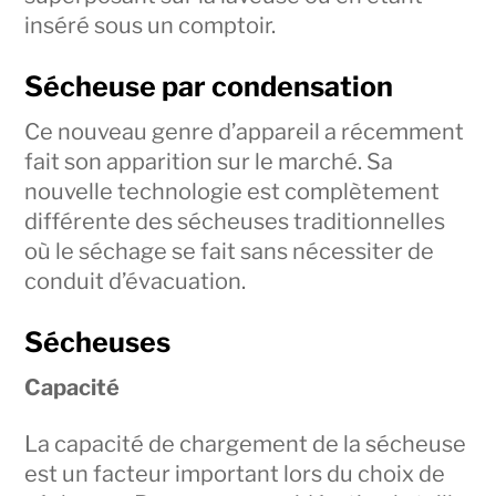
inséré sous un comptoir.
Sécheuse par condensation
Ce nouveau genre d’appareil a récemment
fait son apparition sur le marché. Sa
nouvelle technologie est complètement
différente des sécheuses traditionnelles
où le séchage se fait sans nécessiter de
conduit d’évacuation.
Sécheuses
Capacité
La capacité de chargement de la sécheuse
est un facteur important lors du choix de