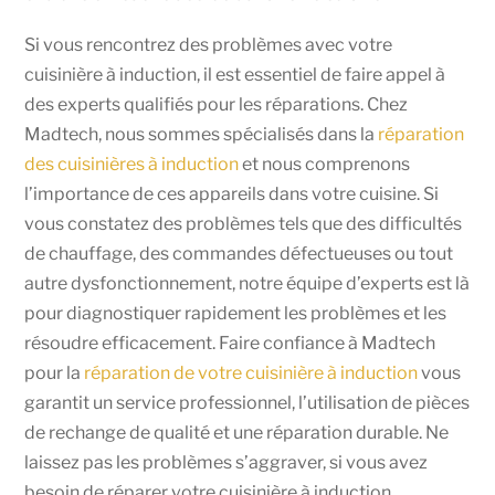
Si vous rencontrez des problèmes avec votre
cuisinière à induction, il est essentiel de faire appel à
des experts qualifiés pour les réparations. Chez
Madtech, nous sommes spécialisés dans la
réparation
des cuisinières à induction
et nous comprenons
l’importance de ces appareils dans votre cuisine. Si
vous constatez des problèmes tels que des difficultés
de chauffage, des commandes défectueuses ou tout
autre dysfonctionnement, notre équipe d’experts est là
pour diagnostiquer rapidement les problèmes et les
résoudre efficacement. Faire confiance à Madtech
pour la
réparation de votre cuisinière à induction
vous
garantit un service professionnel, l’utilisation de pièces
de rechange de qualité et une réparation durable. Ne
laissez pas les problèmes s’aggraver, si vous avez
besoin de réparer votre cuisinière à induction,