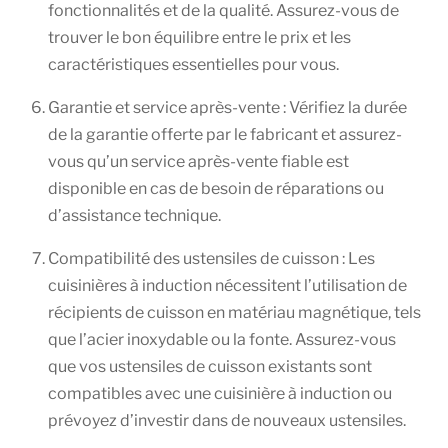
fonctionnalités et de la qualité. Assurez-vous de
trouver le bon équilibre entre le prix et les
caractéristiques essentielles pour vous.
Garantie et service après-vente : Vérifiez la durée
de la garantie offerte par le fabricant et assurez-
vous qu’un service après-vente fiable est
disponible en cas de besoin de réparations ou
d’assistance technique.
Compatibilité des ustensiles de cuisson : Les
cuisinières à induction nécessitent l’utilisation de
récipients de cuisson en matériau magnétique, tels
que l’acier inoxydable ou la fonte. Assurez-vous
que vos ustensiles de cuisson existants sont
compatibles avec une cuisinière à induction ou
prévoyez d’investir dans de nouveaux ustensiles.