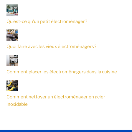
Qu’est-ce qu’un petit électroménager?
Quoi faire avec les vieux électroménagers?
Comment placer les électroménagers dans la cuisine
Comment nettoyer un électroménager en acier
inoxidable