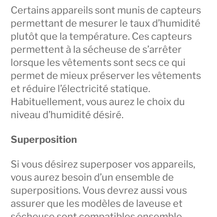
Certains appareils sont munis de capteurs
permettant de mesurer le taux d’humidité
plutôt que la température. Ces capteurs
permettent à la sécheuse de s’arrêter
lorsque les vêtements sont secs ce qui
permet de mieux préserver les vêtements
et réduire l’électricité statique.
Habituellement, vous aurez le choix du
niveau d’humidité désiré.
Superposition
Si vous désirez superposer vos appareils,
vous aurez besoin d’un ensemble de
superpositions. Vous devrez aussi vous
assurer que les modèles de laveuse et
sécheuse sont compatibles ensemble.