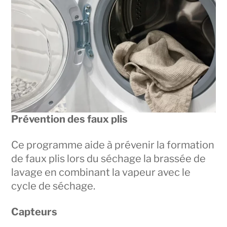
Prévention des faux plis
Ce programme aide à prévenir la formation
de faux plis lors du séchage la brassée de
lavage en combinant la vapeur avec le
cycle de séchage.
Capteurs