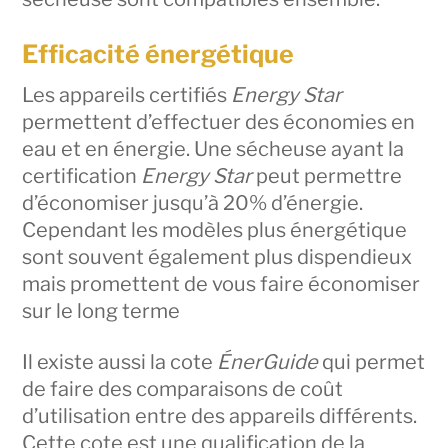
Efficacité énergétique
Les appareils certifiés
Energy Star
permettent d’effectuer des économies en
eau et en énergie. Une sécheuse ayant la
certification
Energy Star
peut permettre
d’économiser jusqu’à 20% d’énergie.
Cependant les modèles plus énergétique
sont souvent également plus dispendieux
mais promettent de vous faire économiser
sur le long terme
Il existe aussi la cote
ÉnerGuide
qui permet
de faire des comparaisons de coût
d’utilisation entre des appareils différents.
Cette cote est une qualification de la