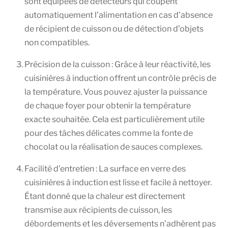
sont équipées de détecteurs qui coupent
automatiquement l’alimentation en cas d’absence
de récipient de cuisson ou de détection d’objets
non compatibles.
Précision de la cuisson : Grâce à leur réactivité, les
cuisinières à induction offrent un contrôle précis de
la température. Vous pouvez ajuster la puissance
de chaque foyer pour obtenir la température
exacte souhaitée. Cela est particulièrement utile
pour des tâches délicates comme la fonte de
chocolat ou la réalisation de sauces complexes.
Facilité d’entretien : La surface en verre des
cuisinières à induction est lisse et facile à nettoyer.
Étant donné que la chaleur est directement
transmise aux récipients de cuisson, les
débordements et les déversements n’adhèrent pas