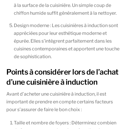
à la surface de la cuisinière. Un simple coup de
chiffon humide suffit généralement à la nettoyer.
Design moderne : Les cuisinières à induction sont
appréciées pour leur esthétique moderne et
épurée. Elles s’intègrent parfaitement dans les
cuisines contemporaines et apportent une touche
de sophistication.
Points à considérer lors de l’achat
d’une cuisinière à induction
Avant d’acheter une cuisinière à induction, il est
important de prendre en compte certains facteurs
pour s’assurer de faire le bon choix :
Taille et nombre de foyers : Déterminez combien