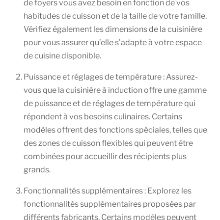
de foyers vous avez besoin en fonction de vos
habitudes de cuisson et de la taille de votre famille.
Vérifiez également les dimensions de la cuisinière
pour vous assurer qu’elle s’adapte à votre espace
de cuisine disponible.
Puissance et réglages de température : Assurez-
vous que la cuisinière à induction offre une gamme
de puissance et de réglages de température qui
répondent à vos besoins culinaires. Certains
modèles offrent des fonctions spéciales, telles que
des zones de cuisson flexibles qui peuvent être
combinées pour accueillir des récipients plus
grands.
Fonctionnalités supplémentaires : Explorez les
fonctionnalités supplémentaires proposées par
différents fabricants. Certains modèles peuvent