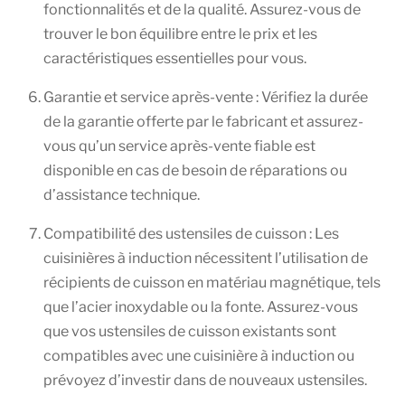
fonctionnalités et de la qualité. Assurez-vous de
trouver le bon équilibre entre le prix et les
caractéristiques essentielles pour vous.
Garantie et service après-vente : Vérifiez la durée
de la garantie offerte par le fabricant et assurez-
vous qu’un service après-vente fiable est
disponible en cas de besoin de réparations ou
d’assistance technique.
Compatibilité des ustensiles de cuisson : Les
cuisinières à induction nécessitent l’utilisation de
récipients de cuisson en matériau magnétique, tels
que l’acier inoxydable ou la fonte. Assurez-vous
que vos ustensiles de cuisson existants sont
compatibles avec une cuisinière à induction ou
prévoyez d’investir dans de nouveaux ustensiles.