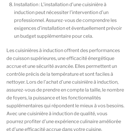
Installation : L’installation d’une cuisinière à
induction peut nécessiter l’intervention d’un
professionnel. Assurez-vous de comprendre les
exigences d’installation et éventuellement prévoir
un budget supplémentaire pour cela.
Les cuisinières à induction offrent des performances
de cuisson supérieures, une efficacité énergétique
accrue et une sécurité avancée. Elles permettent un
contrôle précis de la température et sont faciles à
nettoyer. Lors de l’achat d’une cuisinière à induction,
assurez-vous de prendre en compte la taille, le nombre
de foyers, la puissance et les fonctionnalités
supplémentaires qui répondent le mieux à vos besoins.
Avec une cuisinière à induction de qualité, vous
pourrez profiter d’une expérience culinaire améliorée
et d’une efficacité accrue dans votre cuisine.