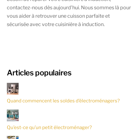
contactez-nous dès aujourd’hui. Nous sommes là pour
vous aider à retrouver une cuisson parfaite et
sécurisée avec votre cuisinière à induction.
Articles populaires
Quand commencent les soldes d’électroménagers?
Qu’est-ce qu’un petit électroménager?