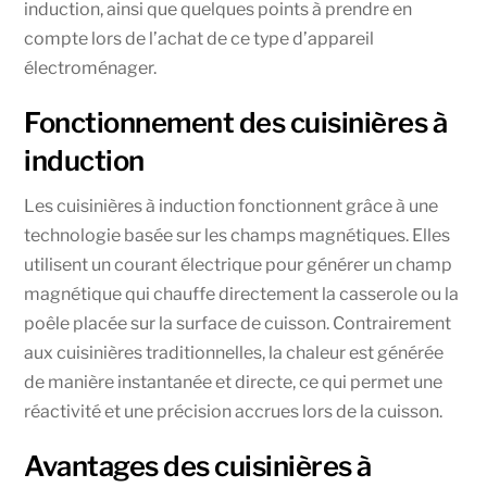
induction, ainsi que quelques points à prendre en
compte lors de l’achat de ce type d’appareil
électroménager.
Fonctionnement des cuisinières à
induction
Les cuisinières à induction fonctionnent grâce à une
technologie basée sur les champs magnétiques. Elles
utilisent un courant électrique pour générer un champ
magnétique qui chauffe directement la casserole ou la
poêle placée sur la surface de cuisson. Contrairement
aux cuisinières traditionnelles, la chaleur est générée
de manière instantanée et directe, ce qui permet une
réactivité et une précision accrues lors de la cuisson.
Avantages des cuisinières à