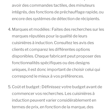
avoir des commandes tactiles, des minuteurs
intégrés, des fonctions de préchauffage rapide, ou
encore des systèmes de détection de récipients.
Marques et modèles : Faites des recherches sur les
marques réputées pour la qualité de leurs
cuisinières à induction. Consultez les avis des
clients et comparez les différentes options
disponibles. Chaque fabricant peut proposer des
fonctionnalités spécifiques ou des designs
uniques, il est donc important de choisir celui qui
correspond le mieux à vos préférences.
Coût et budget : Définissez votre budget avant de
commencer vos recherches. Les cuisinières à
induction peuvent varier considérablement en
termes de prix, en fonction de la marque, des