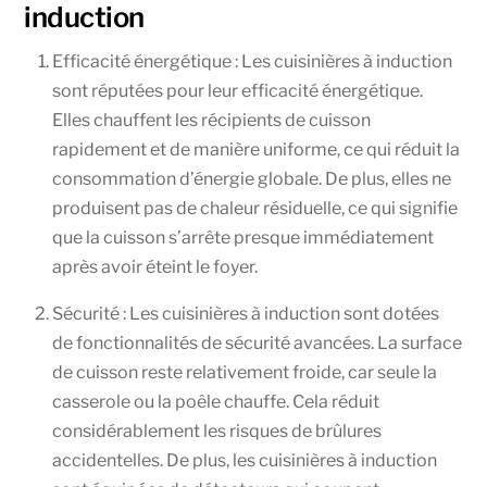
induction
Efficacité énergétique : Les cuisinières à induction
sont réputées pour leur efficacité énergétique.
Elles chauffent les récipients de cuisson
rapidement et de manière uniforme, ce qui réduit la
consommation d’énergie globale. De plus, elles ne
produisent pas de chaleur résiduelle, ce qui signifie
que la cuisson s’arrête presque immédiatement
après avoir éteint le foyer.
Sécurité : Les cuisinières à induction sont dotées
de fonctionnalités de sécurité avancées. La surface
de cuisson reste relativement froide, car seule la
casserole ou la poêle chauffe. Cela réduit
considérablement les risques de brûlures
accidentelles. De plus, les cuisinières à induction