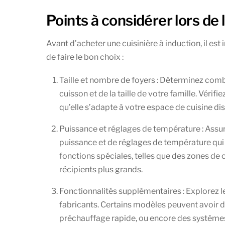
Points à considérer lors de 
Avant d’acheter une cuisinière à induction, il es
de faire le bon choix :
Taille et nombre de foyers : Déterminez com
cuisson et de la taille de votre famille. Véri
qu’elle s’adapte à votre espace de cuisine di
Puissance et réglages de température : Assur
puissance et de réglages de température qui 
fonctions spéciales, telles que des zones de 
récipients plus grands.
Fonctionnalités supplémentaires : Explorez l
fabricants. Certains modèles peuvent avoir 
préchauffage rapide, ou encore des systèmes