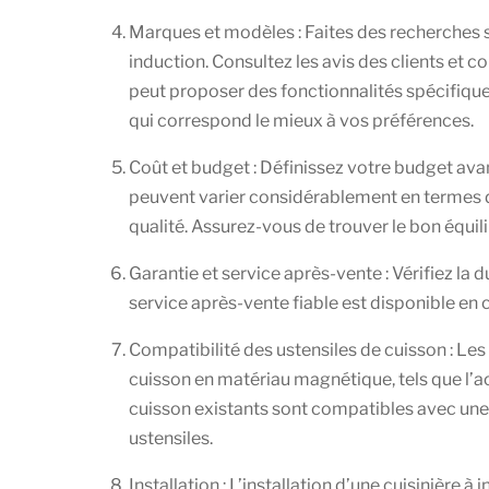
Marques et modèles : Faites des recherches su
induction. Consultez les avis des clients et 
peut proposer des fonctionnalités spécifiques
qui correspond le mieux à vos préférences.
Coût et budget : Définissez votre budget av
peuvent varier considérablement en termes de 
qualité. Assurez-vous de trouver le bon équilib
Garantie et service après-vente : Vérifiez la 
service après-vente fiable est disponible en 
Compatibilité des ustensiles de cuisson : Les 
cuisson en matériau magnétique, tels que l’ac
cuisson existants sont compatibles avec une 
ustensiles.
Installation : L’installation d’une cuisinière à