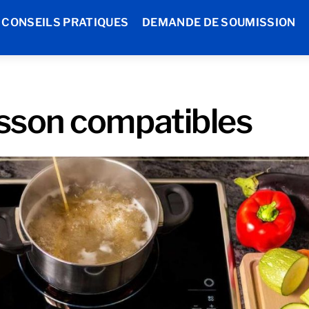
CONSEILS PRATIQUES
DEMANDE DE SOUMISSION
isson compatibles