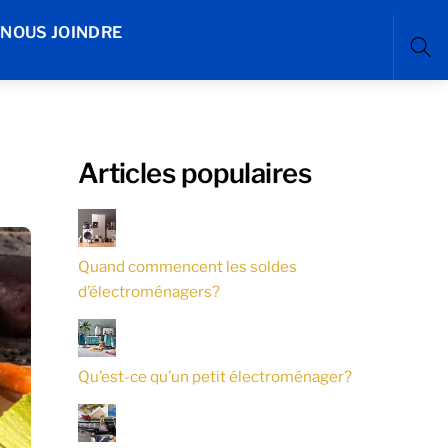
NOUS JOINDRE
Sea
Articles populaires
Quand commencent les soldes
d’électroménagers?
Qu’est-ce qu’un petit électroménager?