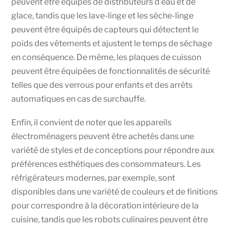
peuvent être équipés de distributeurs d’eau et de
glace, tandis que les lave-linge et les sèche-linge
peuvent être équipés de capteurs qui détectent le
poids des vêtements et ajustent le temps de séchage
en conséquence. De même, les plaques de cuisson
peuvent être équipées de fonctionnalités de sécurité
telles que des verrous pour enfants et des arrêts
automatiques en cas de surchauffe.
Enfin, il convient de noter que les appareils
électroménagers peuvent être achetés dans une
variété de styles et de conceptions pour répondre aux
préférences esthétiques des consommateurs. Les
réfrigérateurs modernes, par exemple, sont
disponibles dans une variété de couleurs et de finitions
pour correspondre à la décoration intérieure de la
cuisine, tandis que les robots culinaires peuvent être