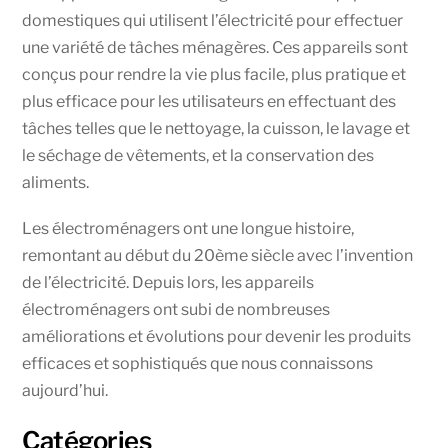
domestiques qui utilisent l’électricité pour effectuer
une variété de tâches ménagères. Ces appareils sont
conçus pour rendre la vie plus facile, plus pratique et
plus efficace pour les utilisateurs en effectuant des
tâches telles que le nettoyage, la cuisson, le lavage et
le séchage de vêtements, et la conservation des
aliments.
Les électroménagers ont une longue histoire,
remontant au début du 20ème siècle avec l’invention
de l’électricité. Depuis lors, les appareils
électroménagers ont subi de nombreuses
améliorations et évolutions pour devenir les produits
efficaces et sophistiqués que nous connaissons
aujourd’hui.
Catégories