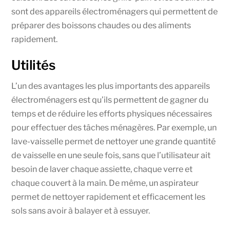
sont des appareils électroménagers qui permettent de
préparer des boissons chaudes ou des aliments
rapidement.
Utilités
L’un des avantages les plus importants des appareils
électroménagers est qu’ils permettent de gagner du
temps et de réduire les efforts physiques nécessaires
pour effectuer des tâches ménagères. Par exemple, un
lave-vaisselle permet de nettoyer une grande quantité
de vaisselle en une seule fois, sans que l’utilisateur ait
besoin de laver chaque assiette, chaque verre et
chaque couvert à la main. De même, un aspirateur
permet de nettoyer rapidement et efficacement les
sols sans avoir à balayer et à essuyer.