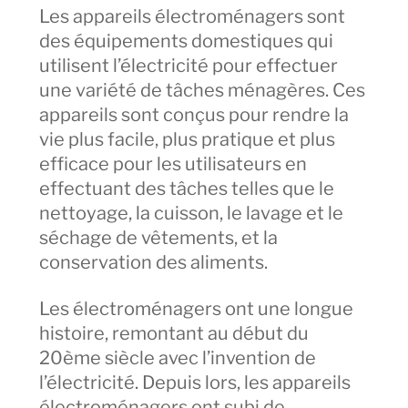
Les appareils électroménagers sont
des équipements domestiques qui
utilisent l’électricité pour effectuer
une variété de tâches ménagères. Ces
appareils sont conçus pour rendre la
vie plus facile, plus pratique et plus
efficace pour les utilisateurs en
effectuant des tâches telles que le
nettoyage, la cuisson, le lavage et le
séchage de vêtements, et la
conservation des aliments.
Les électroménagers ont une longue
histoire, remontant au début du
20ème siècle avec l’invention de
l’électricité. Depuis lors, les appareils
électroménagers ont subi de