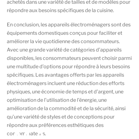
achetés dans une variété de tailles et de modèles pour
répondre aux besoins spécifiques de la cuisine.
En conclusion, les appareils électroménagers sont des
équipements domestiques conçus pour faciliter et
améliorer la vie quotidienne des consommateurs.
Avec une grande variété de catégories d’appareils
disponibles, les consommateurs peuvent choisir parmi
une multitude d’options pour répondre à leurs besoins
spécifiques. Les avantages offerts par les appareils
électroménagers incluent une réduction des efforts
physiques, une économie de temps et d’argent, une
optimisation de l’utilisation de l’énergie, une
amélioration de la commodité et de la sécurité, ainsi
qu’une variété de styles et de conceptions pour
répondre aux préférences esthétiques des
MADTECH
consommateurs.