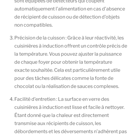
sont équipées de détecteurs qui coupent
automatiquement l’alimentation en cas d’absence
de récipient de cuisson ou de détection d’objets
non compatibles.
Précision de la cuisson : Grâce à leur réactivité, les
cuisinières à induction offrent un contrôle précis de
la température. Vous pouvez ajuster la puissance
de chaque foyer pour obtenir la température
exacte souhaitée. Cela est particulièrement utile
pour des tâches délicates comme la fonte de
chocolat ou la réalisation de sauces complexes.
Facilité d’entretien : La surface en verre des
cuisinières à induction est lisse et facile à nettoyer.
Étant donné que la chaleur est directement
transmise aux récipients de cuisson, les
débordements et les déversements n’adhèrent pas