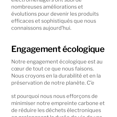
nombreuses améliorations et
évolutions pour devenir les produits
efficaces et sophistiqués que nous
connaissons aujourd’hui.
Engagement écologique
Notre engagement écologique est au
cœur de tout ce que nous faisons.
Nous croyons en la durabilité et en la
préservation de notre planète. C’e
st pourquoi nous nous efforçons de
minimiser notre empreinte carbone et
de réduire les déchets électroniques