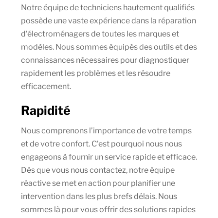
Notre équipe de techniciens hautement qualifiés
possède une vaste expérience dans la réparation
d’électroménagers de toutes les marques et
modèles. Nous sommes équipés des outils et des
connaissances nécessaires pour diagnostiquer
rapidement les problèmes et les résoudre
efficacement.
Rapidité
Nous comprenons l’importance de votre temps
et de votre confort. C’est pourquoi nous nous
engageons à fournir un service rapide et efficace.
Dès que vous nous contactez, notre équipe
réactive se met en action pour planifier une
intervention dans les plus brefs délais. Nous
sommes là pour vous offrir des solutions rapides