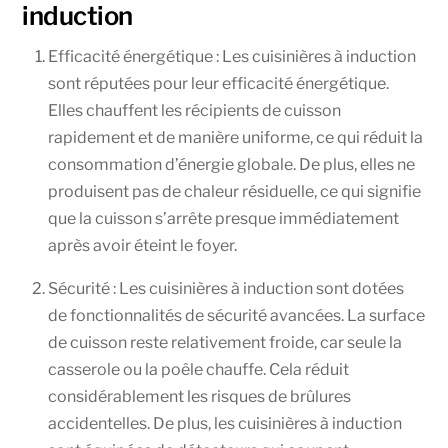
induction
Efficacité énergétique : Les cuisinières à induction
sont réputées pour leur efficacité énergétique.
Elles chauffent les récipients de cuisson
rapidement et de manière uniforme, ce qui réduit la
consommation d’énergie globale. De plus, elles ne
produisent pas de chaleur résiduelle, ce qui signifie
que la cuisson s’arrête presque immédiatement
après avoir éteint le foyer.
Sécurité : Les cuisinières à induction sont dotées
de fonctionnalités de sécurité avancées. La surface
de cuisson reste relativement froide, car seule la
casserole ou la poêle chauffe. Cela réduit
considérablement les risques de brûlures
accidentelles. De plus, les cuisinières à induction