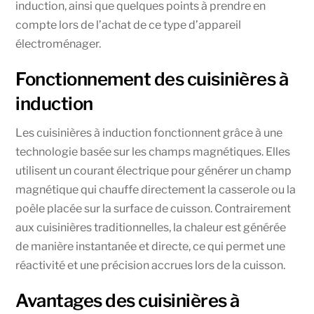
induction, ainsi que quelques points à prendre en
compte lors de l’achat de ce type d’appareil
électroménager.
Fonctionnement des cuisinières à
induction
Les cuisinières à induction fonctionnent grâce à une
technologie basée sur les champs magnétiques. Elles
utilisent un courant électrique pour générer un champ
magnétique qui chauffe directement la casserole ou la
poêle placée sur la surface de cuisson. Contrairement
aux cuisinières traditionnelles, la chaleur est générée
de manière instantanée et directe, ce qui permet une
réactivité et une précision accrues lors de la cuisson.
Avantages des cuisinières à