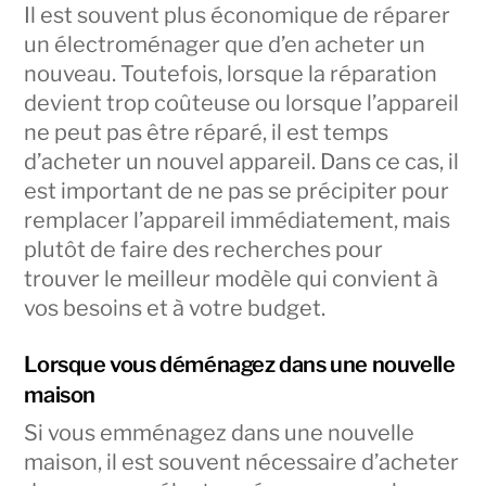
Il est souvent plus économique de réparer
un électroménager que d’en acheter un
nouveau. Toutefois, lorsque la réparation
devient trop coûteuse ou lorsque l’appareil
ne peut pas être réparé, il est temps
d’acheter un nouvel appareil. Dans ce cas, il
est important de ne pas se précipiter pour
remplacer l’appareil immédiatement, mais
plutôt de faire des recherches pour
trouver le meilleur modèle qui convient à
vos besoins et à votre budget.
Lorsque vous déménagez dans une nouvelle
maison
Si vous emménagez dans une nouvelle
maison, il est souvent nécessaire d’acheter