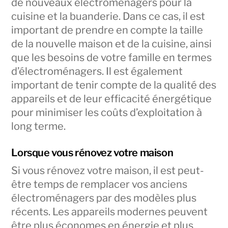
de nouveaux électroménagers pour la
cuisine et la buanderie. Dans ce cas, il est
important de prendre en compte la taille
de la nouvelle maison et de la cuisine, ainsi
que les besoins de votre famille en termes
d’électroménagers. Il est également
important de tenir compte de la qualité des
appareils et de leur efficacité énergétique
pour minimiser les coûts d’exploitation à
long terme.
Lorsque vous rénovez votre maison
Si vous rénovez votre maison, il est peut-
être temps de remplacer vos anciens
électroménagers par des modèles plus
récents. Les appareils modernes peuvent
être plus économes en énergie et plus