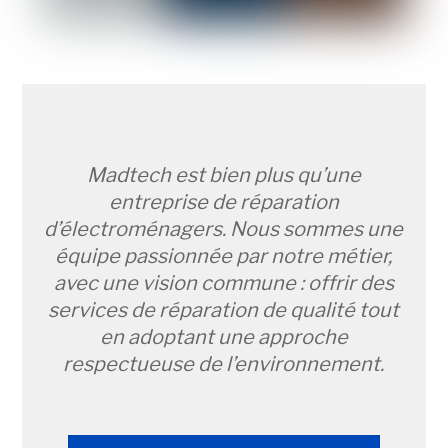
Madtech est bien plus qu’une
entreprise de réparation
d’électroménagers. Nous sommes une
équipe passionnée par notre métier,
avec une vision commune : offrir des
services de réparation de qualité tout
en adoptant une approche
respectueuse de l’environnement.