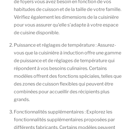
de foyers vous avez besoin en fonction de vos
habitudes de cuisson et de la taille de votre famille.
Vérifiez également les dimensions de la cuisinière
pour vous assurer qu’elle s’adapte à votre espace
de cuisine disponible.
Puissance et réglages de température : Assurez-
vous que la cuisinière à induction offre une gamme
de puissance et de réglages de température qui
répondent à vos besoins culinaires. Certains
modèles offrent des fonctions spéciales, telles que
des zones de cuisson flexibles qui peuvent être
combinées pour accueillir des récipients plus
grands.
Fonctionnalités supplémentaires : Explorez les
fonctionnalités supplémentaires proposées par
différents fabricants. Certains modèles peuvent