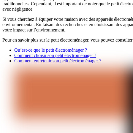
traditionnelles. Cependant, il est important de noter que le petit élec
avec négligence.
Si vous cherchez à équiper votre maison avec des appareils électroména
environnemental. En faisant des recherches et en choisissant des appar
votre impact sur l’environnement.
Pour en savoir plus sur le petit électroménager, vous pouvez consulter l
Qu’est-ce que le petit électroménager ?
Comment choisir son petit électroménager ?
Comment entretenir son petit électroménager ?