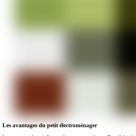
Les avantages du petit électroménager