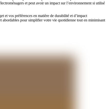
électroménagers et peut avoir un impact sur l’environnement si utilisé
et et vos préférences en matière de durabilité et d’impact
et abordables pour simplifier votre vie quotidienne tout en minimisant