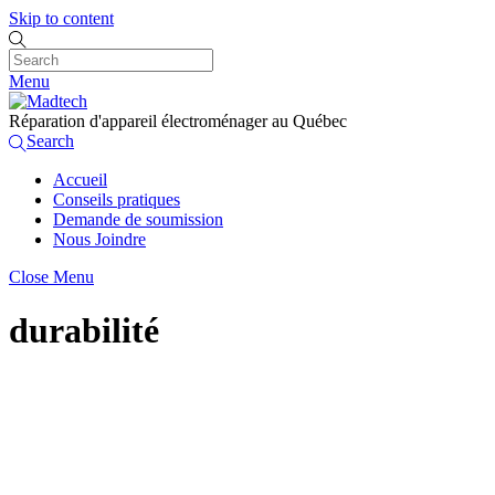
Skip to content
Menu
Réparation d'appareil électroménager au Québec
Search
Accueil
Conseils pratiques
Demande de soumission
Nous Joindre
Close Menu
durabilité