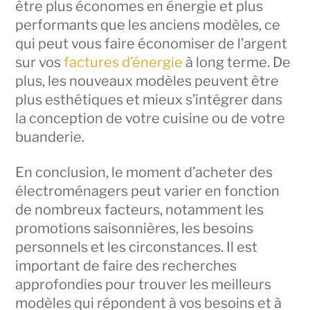
être plus économes en énergie et plus
performants que les anciens modèles, ce
qui peut vous faire économiser de l’argent
sur vos
factures d’énergie
à long terme. De
plus, les nouveaux modèles peuvent être
plus esthétiques et mieux s’intégrer dans
la conception de votre cuisine ou de votre
buanderie.
En conclusion, le moment d’acheter des
électroménagers peut varier en fonction
de nombreux facteurs, notamment les
promotions saisonnières, les besoins
personnels et les circonstances. Il est
important de faire des recherches
approfondies pour trouver les meilleurs
modèles qui répondent à vos besoins et à