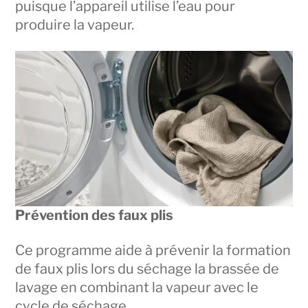
puisque l’appareil utilise l’eau pour
produire la vapeur.
Prévention des faux plis
Ce programme aide à prévenir la formation
de faux plis lors du séchage la brassée de
lavage en combinant la vapeur avec le
cycle de séchage.