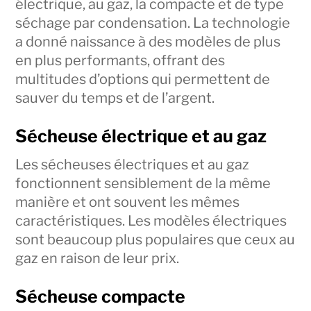
électrique, au gaz, la compacte et de type
séchage par condensation. La technologie
a donné naissance à des modèles de plus
en plus performants, offrant des
multitudes d’options qui permettent de
sauver du temps et de l’argent.
Sécheuse électrique et au gaz
Les sécheuses électriques et au gaz
fonctionnent sensiblement de la même
manière et ont souvent les mêmes
caractéristiques. Les modèles électriques
sont beaucoup plus populaires que ceux au
gaz en raison de leur prix.
Sécheuse compacte