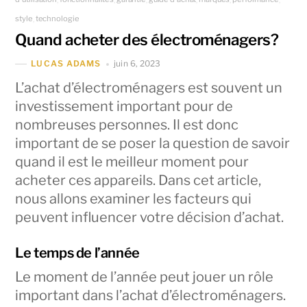
style
technologie
,
Quand acheter des électroménagers?
juin 6, 2023
LUCAS ADAMS
L’achat d’électroménagers est souvent un
investissement important pour de
nombreuses personnes. Il est donc
important de se poser la question de savoir
quand il est le meilleur moment pour
acheter ces appareils. Dans cet article,
nous allons examiner les facteurs qui
peuvent influencer votre décision d’achat.
Le temps de l’année
Le moment de l’année peut jouer un rôle
important dans l’achat d’électroménagers.