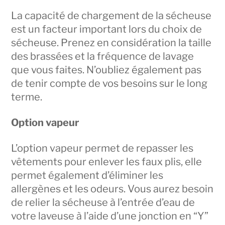
La capacité de chargement de la sécheuse
est un facteur important lors du choix de
sécheuse. Prenez en considération la taille
des brassées et la fréquence de lavage
que vous faites. N’oubliez également pas
de tenir compte de vos besoins sur le long
terme.
Option vapeur
L’option vapeur permet de repasser les
vêtements pour enlever les faux plis, elle
permet également d’éliminer les
allergènes et les odeurs. Vous aurez besoin
de relier la sécheuse à l’entrée d’eau de
votre laveuse à l’aide d’une jonction en “Y”