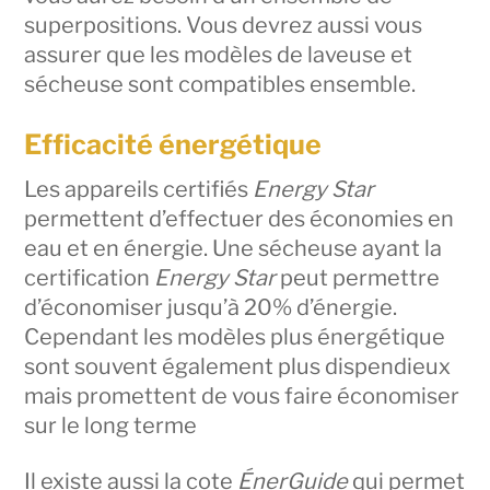
superpositions. Vous devrez aussi vous
assurer que les modèles de laveuse et
sécheuse sont compatibles ensemble.
Efficacité énergétique
Les appareils certifiés
Energy Star
permettent d’effectuer des économies en
eau et en énergie. Une sécheuse ayant la
certification
Energy Star
peut permettre
d’économiser jusqu’à 20% d’énergie.
Cependant les modèles plus énergétique
sont souvent également plus dispendieux
mais promettent de vous faire économiser
sur le long terme
Il existe aussi la cote
ÉnerGuide
qui permet