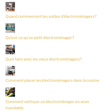
Quand commencent les soldes d’électroménagers?
Qu’est-ce qu’un petit électroménager?
Quoi faire avec les vieux électroménagers?
Comment placer les électroménagers dans la cuisine
Comment nettoyer un électroménager en acier
inoxidable