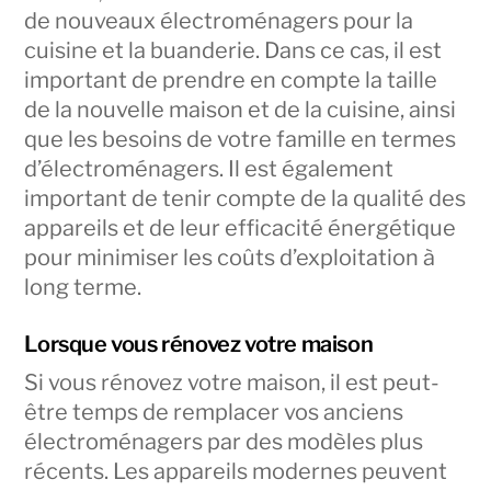
de nouveaux électroménagers pour la
cuisine et la buanderie. Dans ce cas, il est
important de prendre en compte la taille
de la nouvelle maison et de la cuisine, ainsi
que les besoins de votre famille en termes
d’électroménagers. Il est également
important de tenir compte de la qualité des
appareils et de leur efficacité énergétique
pour minimiser les coûts d’exploitation à
long terme.
Lorsque vous rénovez votre maison
Si vous rénovez votre maison, il est peut-
être temps de remplacer vos anciens
électroménagers par des modèles plus
récents. Les appareils modernes peuvent