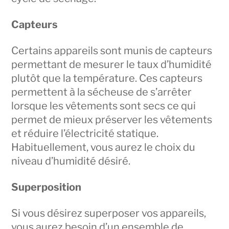
Capteurs
Certains appareils sont munis de capteurs
permettant de mesurer le taux d’humidité
plutôt que la température. Ces capteurs
permettent à la sécheuse de s’arrêter
lorsque les vêtements sont secs ce qui
permet de mieux préserver les vêtements
et réduire l’électricité statique.
Habituellement, vous aurez le choix du
niveau d’humidité désiré.
Superposition
Si vous désirez superposer vos appareils,
vous aurez besoin d’un ensemble de