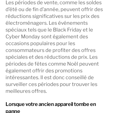
Les périodes de vente, comme les soldes
d’été ou de fin d’année, peuvent offrir des
réductions significatives sur les prix des
électroménagers. Les événements
spéciaux tels que le Black Friday et le
Cyber Monday sont également des
occasions populaires pour les
consommateurs de profiter des offres
spéciales et des réductions de prix. Les
périodes de fêtes comme Noël peuvent
également offrir des promotions
intéressantes. Il est donc conseillé de
surveiller ces périodes pour trouver les
meilleures offres.
Lorsque votre ancien appareil tombe en
panne