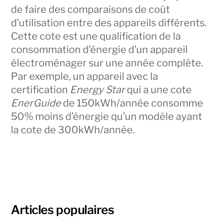
de faire des comparaisons de coût
d’utilisation entre des appareils différents.
Cette cote est une qualification de la
consommation d’énergie d’un appareil
électroménager sur une année complète.
Par exemple, un appareil avec la
certification
Energy Star
qui a une cote
EnerGuide
de 150kWh/année consomme
50% moins d’énergie qu’un modèle ayant
la cote de 300kWh/année.
Articles populaires