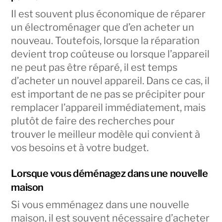
Il est souvent plus économique de réparer
un électroménager que d’en acheter un
nouveau. Toutefois, lorsque la réparation
devient trop coûteuse ou lorsque l’appareil
ne peut pas être réparé, il est temps
d’acheter un nouvel appareil. Dans ce cas, il
est important de ne pas se précipiter pour
remplacer l’appareil immédiatement, mais
plutôt de faire des recherches pour
trouver le meilleur modèle qui convient à
vos besoins et à votre budget.
Lorsque vous déménagez dans une nouvelle
maison
Si vous emménagez dans une nouvelle
maison, il est souvent nécessaire d’acheter