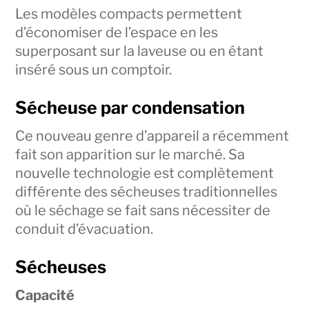
Les modèles compacts permettent
d’économiser de l’espace en les
superposant sur la laveuse ou en étant
inséré sous un comptoir.
Sécheuse par condensation
Ce nouveau genre d’appareil a récemment
fait son apparition sur le marché. Sa
nouvelle technologie est complètement
différente des sécheuses traditionnelles
où le séchage se fait sans nécessiter de
conduit d’évacuation.
Sécheuses
Capacité