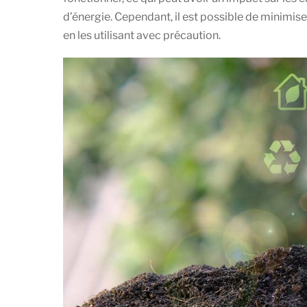
d’énergie. Cependant, il est possible de minimis
en les utilisant avec précaution.