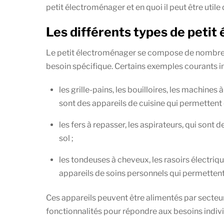
petit électroménager et en quoi il peut être utile
Les différents types de peti
Le petit électroménager se compose de nombreux
besoin spécifique. Certains exemples courants in
les grille-pains, les bouilloires, les machines 
sont des appareils de cuisine qui permettent 
les fers à repasser, les aspirateurs, qui sont 
sol ;
les tondeuses à cheveux, les rasoirs électriqu
appareils de soins personnels qui permettent d
Ces appareils peuvent être alimentés par secteur,
fonctionnalités pour répondre aux besoins indivi