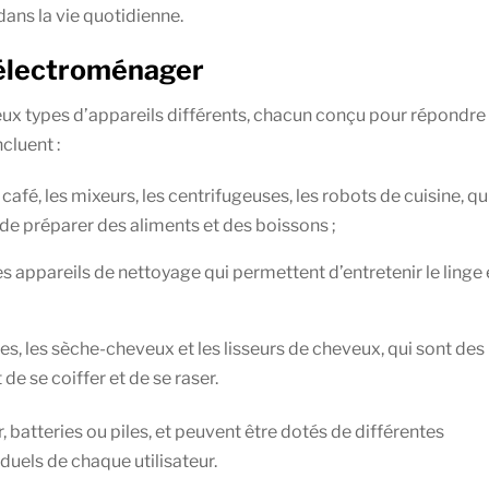
 dans la vie quotidienne.
t électroménager
 types d’appareils différents, chacun conçu pour répondre 
cluent :
à café, les mixeurs, les centrifugeuses, les robots de cuisine, qu
de préparer des aliments et des boissons ;
des appareils de nettoyage qui permettent d’entretenir le linge e
es, les sèche-cheveux et les lisseurs de cheveux, qui sont des
e se coiffer et de se raser.
 batteries ou piles, et peuvent être dotés de différentes
duels de chaque utilisateur.