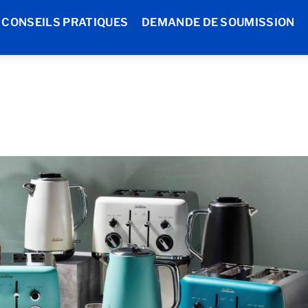
CONSEILS PRATIQUES
DEMANDE DE SOUMISSION