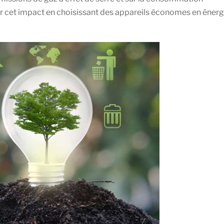
er cet impact en choisissant des appareils économes en énerg