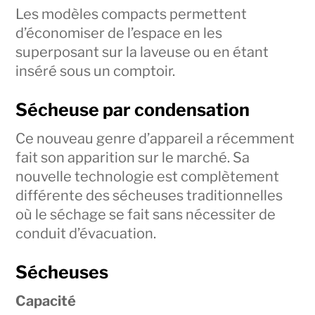
Les modèles compacts permettent
d’économiser de l’espace en les
superposant sur la laveuse ou en étant
inséré sous un comptoir.
Sécheuse par condensation
Ce nouveau genre d’appareil a récemment
fait son apparition sur le marché. Sa
nouvelle technologie est complètement
différente des sécheuses traditionnelles
où le séchage se fait sans nécessiter de
conduit d’évacuation.
Sécheuses
Capacité