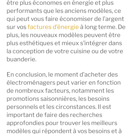
être plus économes en énergie et plus
performants que les anciens modèles, ce
qui peut vous faire économiser de l’argent
sur vos
factures d’énergie
à long terme. De
plus, les nouveaux modèles peuvent être
plus esthétiques et mieux s’intégrer dans
la conception de votre cuisine ou de votre
buanderie.
En conclusion, le moment d’acheter des
électroménagers peut varier en fonction
de nombreux facteurs, notamment les
promotions saisonnières, les besoins
personnels et les circonstances. Il est
important de faire des recherches
approfondies pour trouver les meilleurs
modèles qui répondent à vos besoins et à