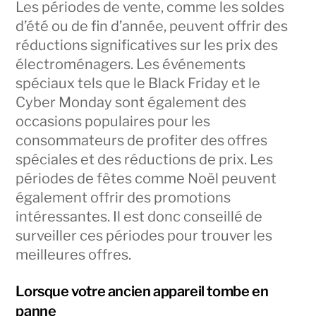
Les périodes de vente, comme les soldes
d’été ou de fin d’année, peuvent offrir des
réductions significatives sur les prix des
électroménagers. Les événements
spéciaux tels que le Black Friday et le
Cyber Monday sont également des
occasions populaires pour les
consommateurs de profiter des offres
spéciales et des réductions de prix. Les
périodes de fêtes comme Noël peuvent
également offrir des promotions
intéressantes. Il est donc conseillé de
surveiller ces périodes pour trouver les
meilleures offres.
Lorsque votre ancien appareil tombe en
panne