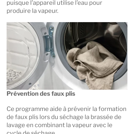
puisque l’appareil utilise l’eau pour
produire la vapeur.
Prévention des faux plis
Ce programme aide à prévenir la formation
de faux plis lors du séchage la brassée de
lavage en combinant la vapeur avec le
cycle de séchage.