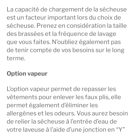
La capacité de chargement de la sécheuse
est un facteur important lors du choix de
sécheuse. Prenez en considération la taille
des brassées et la fréquence de lavage
que vous faites. N’oubliez également pas
de tenir compte de vos besoins sur le long
terme.
Option vapeur
L’option vapeur permet de repasser les
vêtements pour enlever les faux plis, elle
permet également d’éliminer les
allergènes et les odeurs. Vous aurez besoin
de relier la sécheuse à l’entrée d’eau de
votre laveuse à l’aide d’une jonction en “Y”