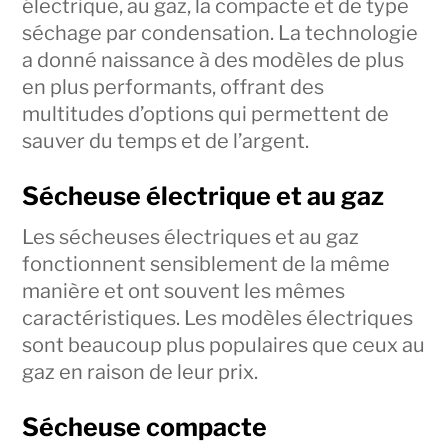
électrique, au gaz, la compacte et de type
séchage par condensation. La technologie
a donné naissance à des modèles de plus
en plus performants, offrant des
multitudes d’options qui permettent de
sauver du temps et de l’argent.
Sécheuse électrique et au gaz
Les sécheuses électriques et au gaz
fonctionnent sensiblement de la même
manière et ont souvent les mêmes
caractéristiques. Les modèles électriques
sont beaucoup plus populaires que ceux au
gaz en raison de leur prix.
Sécheuse compacte