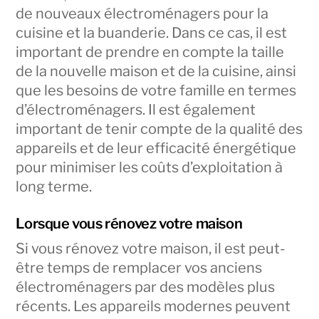
de nouveaux électroménagers pour la
cuisine et la buanderie. Dans ce cas, il est
important de prendre en compte la taille
de la nouvelle maison et de la cuisine, ainsi
que les besoins de votre famille en termes
d’électroménagers. Il est également
important de tenir compte de la qualité des
appareils et de leur efficacité énergétique
pour minimiser les coûts d’exploitation à
long terme.
Lorsque vous rénovez votre maison
Si vous rénovez votre maison, il est peut-
être temps de remplacer vos anciens
électroménagers par des modèles plus
récents. Les appareils modernes peuvent