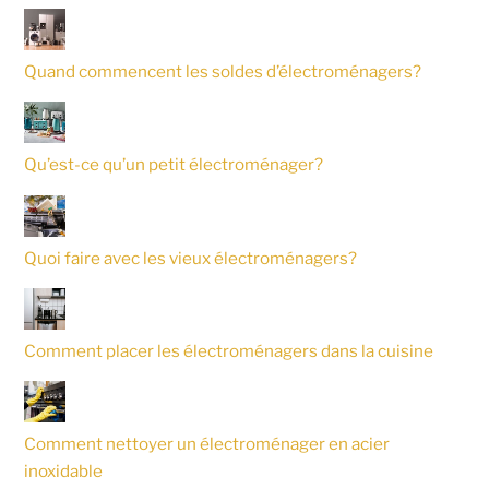
Quand commencent les soldes d’électroménagers?
Qu’est-ce qu’un petit électroménager?
Quoi faire avec les vieux électroménagers?
Comment placer les électroménagers dans la cuisine
Comment nettoyer un électroménager en acier
inoxidable