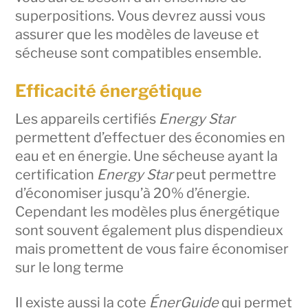
superpositions. Vous devrez aussi vous
assurer que les modèles de laveuse et
sécheuse sont compatibles ensemble.
Efficacité énergétique
Les appareils certifiés
Energy Star
permettent d’effectuer des économies en
eau et en énergie. Une sécheuse ayant la
certification
Energy Star
peut permettre
d’économiser jusqu’à 20% d’énergie.
Cependant les modèles plus énergétique
sont souvent également plus dispendieux
mais promettent de vous faire économiser
sur le long terme
Il existe aussi la cote
ÉnerGuide
qui permet