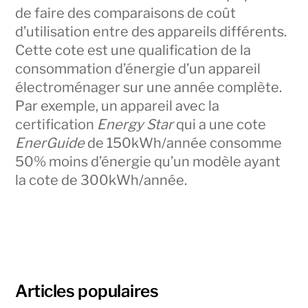
de faire des comparaisons de coût
d’utilisation entre des appareils différents.
Cette cote est une qualification de la
consommation d’énergie d’un appareil
électroménager sur une année complète.
Par exemple, un appareil avec la
certification
Energy Star
qui a une cote
EnerGuide
de 150kWh/année consomme
50% moins d’énergie qu’un modèle ayant
la cote de 300kWh/année.
Articles populaires