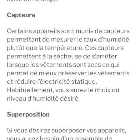
Capteurs
Certains appareils sont munis de capteurs
permettant de mesurer le taux d’humidité
plutôt que la température. Ces capteurs
permettent à la sécheuse de s’arrêter
lorsque les vêtements sont secs ce qui
permet de mieux préserver les vêtements
et réduire l’électricité statique.
Habituellement, vous aurez le choix du
niveau d’humidité désiré.
Superposition
Si vous désirez superposer vos appareils,
vous aurez besoin d’un ensemble de