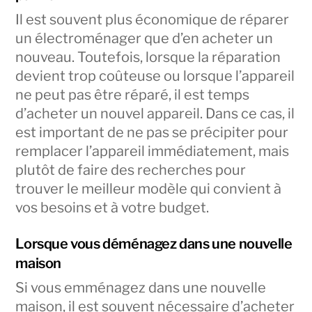
Il est souvent plus économique de réparer
un électroménager que d’en acheter un
nouveau. Toutefois, lorsque la réparation
devient trop coûteuse ou lorsque l’appareil
ne peut pas être réparé, il est temps
d’acheter un nouvel appareil. Dans ce cas, il
est important de ne pas se précipiter pour
remplacer l’appareil immédiatement, mais
plutôt de faire des recherches pour
trouver le meilleur modèle qui convient à
vos besoins et à votre budget.
Lorsque vous déménagez dans une nouvelle
maison
Si vous emménagez dans une nouvelle
maison, il est souvent nécessaire d’acheter