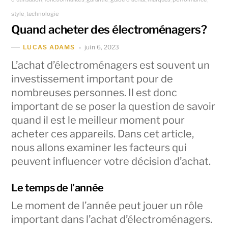
style
technologie
,
Quand acheter des électroménagers?
juin 6, 2023
LUCAS ADAMS
L’achat d’électroménagers est souvent un
investissement important pour de
nombreuses personnes. Il est donc
important de se poser la question de savoir
quand il est le meilleur moment pour
acheter ces appareils. Dans cet article,
nous allons examiner les facteurs qui
peuvent influencer votre décision d’achat.
Le temps de l’année
Le moment de l’année peut jouer un rôle
important dans l’achat d’électroménagers.